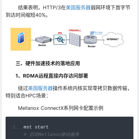
结果表明，HTTP/3在
美国服务器
弱网环境下首字节
到达时间缩短40%。
三、硬件加速技术的落地应用
1、RDMA远程直接内存访问部署
绕过
美国服务器
操作系统内核实现零拷贝数据传输，
特别适合HPC场景：
Mellanox ConnectX系列网卡配置示例
mst start                           
# 
启动Mellanox驱动服务