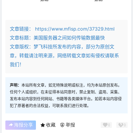
文章链接：
https://www.mfisp.com/37329.html
文章标题：
美国服务器之间如何传输数据最快
文章版权：梦飞科技所发布的内容，部分为原创文
章，转载请注明来源，网络转载文章如有侵权请联系
我们！
声明：
本站所有文章，如无特殊说明或标注，均为本站原创发布。
任何个人或组织，在未征得本站同意时，禁止复制、盗用、采集、
发布本站内容到任何网站、书籍等各类媒体平台。如若本站内容侵
犯了原著者的合法权益，可联系我们进行处理。
海报分享
收藏
举报
0
0