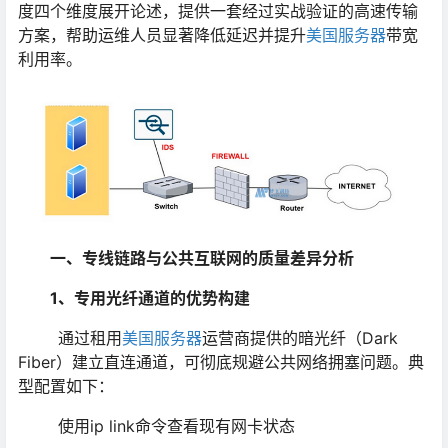
度四个维度展开论述，提供一套经过实战验证的高速传输
方案，帮助运维人员显著降低延迟并提升
美国服务器
带宽
利用率。
一、专线链路与公共互联网的质量差异分析
1、专用光纤通道的优势构建
通过租用
美国服务器
运营商提供的暗光纤（Dark
Fiber）建立直连通道，可彻底规避公共网络拥塞问题。典
型配置如下：
使用ip link命令查看现有网卡状态