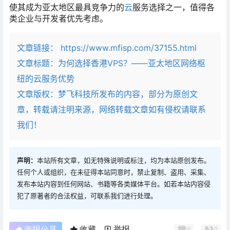
使其成为亚太地区最具竞争力的
云
服务选择之一，值得各
类企业与开发者优先考虑。
文章链接：
https://www.mfisp.com/37155.html
文章标题：
为何选择香港VPS？——亚太地区网络枢
纽的云服务优势
文章版权：梦飞科技所发布的内容，部分为原创文
章，转载请注明来源，网络转载文章如有侵权请联系
我们！
声明：
本站所有文章，如无特殊说明或标注，均为本站原创发布。
任何个人或组织，在未征得本站同意时，禁止复制、盗用、采集、
发布本站内容到任何网站、书籍等各类媒体平台。如若本站内容侵
犯了原著者的合法权益，可联系我们进行处理。
海报分享
收藏
举报
0
0