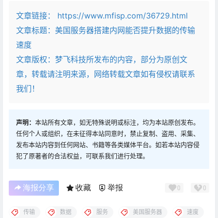
文章链接：
https://www.mfisp.com/36729.html
文章标题：
美国服务器搭建内网能否提升数据的传输
速度
文章版权：梦飞科技所发布的内容，部分为原创文
章，转载请注明来源，网络转载文章如有侵权请联系
我们！
声明：
本站所有文章，如无特殊说明或标注，均为本站原创发布。
任何个人或组织，在未征得本站同意时，禁止复制、盗用、采集、
发布本站内容到任何网站、书籍等各类媒体平台。如若本站内容侵
犯了原著者的合法权益，可联系我们进行处理。
海报分享
收藏
举报
0
0
传输
数据
服务
美国服务器
速度