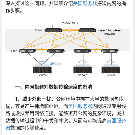
深入探讨这一问题，并详细介绍
美国服务器
搭建内网的操
作步骤。
一、内网搭建对数据传输速度的影响
1
、减少外部干扰
：公网环境中存在大量的数据包传
输，容易产生拥堵和延迟。而
美国服务器
内网通过专用线
路或虚拟专用网络连接，能够避开公网的复杂环境，减少
数据传输过程中的干扰和冲突，从而有可能提高
美国服务
器
数据的传输速度。