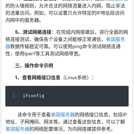
的防火墙规则，允许合法的网络流量进入内网，阻止非法
的流量访问。例如，可以设置只允许特定的IP地址段访问
内网中的服务器。
5
、测试网络连接
：在完成内网搭建后，进行全面的网
络连接测试，确保各个设备之间能够正常通信，
美国服务
器
数据传输稳定可靠。可以使用ping命令测试网络连通
性，使用iperf等工具测试网络带宽。
三、操作命令示例
1
、查看网络接口信息
（Linux系统）：
ifconfig
该命令用于查看
美国服务器
的网络接口信息，包括IP
地址、子网掩码、网关等。通过查看这些信息，可以了解
美国服务器
的网络配置情况，为内网搭建提供参考。