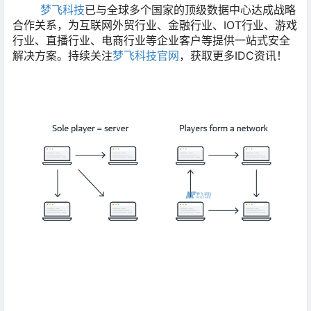
梦飞科技
已与全球多个国家的顶级数据中心达成战略
合作关系，为互联网外贸行业、金融行业、IOT行业、游戏
行业、直播行业、电商行业等企业客户等提供一站式安全
解决方案。持续关注
梦飞科技官网
，获取更多IDC资讯！