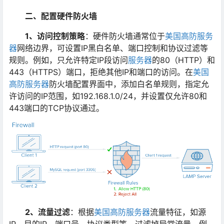
二、配置硬件防火墙
1、访问控制策略
：硬件防火墙通常位于
美国高防服务
器
网络边界，可设置IP黑白名单、端口控制和协议过滤等
规则。例如，只允许特定IP段访问
服务器
的80（HTTP）和
443（HTTPS）端口，拒绝其他IP和端口的访问。在
美国
高防服务器
防火墙配置界面中，添加白名单规则，指定允
许访问的IP范围，如192.168.1.0/24，并设置仅允许80和
443端口的TCP协议通过。
2、流量过滤
：根据
美国高防服务器
流量特征，如源