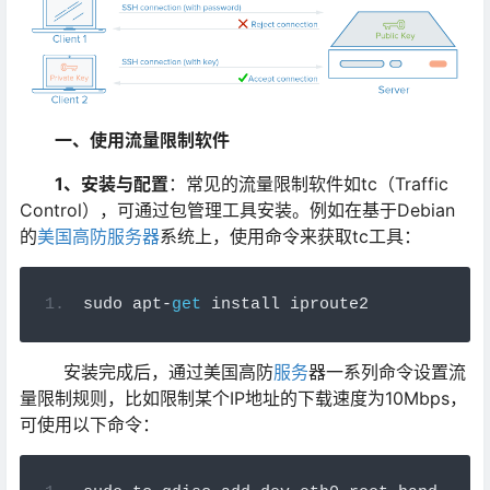
一、使用流量限制软件
1、安装与配置
：常见的流量限制软件如tc（Traffic
Control），可通过包管理工具安装。例如在基于Debian
的
美国高防服务器
系统上，使用命令来获取tc工具：
sudo apt
-
get
 install iproute2
安装完成后，通过美国高防
服务
器一系列命令设置流
量限制规则，比如限制某个IP地址的下载速度为10Mbps，
可使用以下命令：