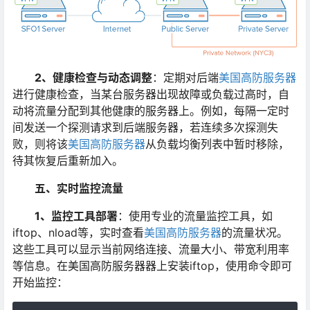
2、健康检查与动态调整
：定期对后端
美国高防服务器
进行健康检查，当某台服务器出现故障或负载过高时，自
动将流量分配到其他健康的服务器上。例如，每隔一定时
间发送一个探测请求到后端服务器，若连续多次探测失
败，则将该
美国高防服务器
从负载均衡列表中暂时移除，
待其恢复后重新加入。
五、实时监控流量
1、监控工具部署
：使用专业的流量监控工具，如
iftop、nload等，实时查看
美国高防服务器
的流量状况。
这些工具可以显示当前网络连接、流量大小、带宽利用率
等信息。在美国高防服务器器上安装iftop，使用命令即可
开始监控：