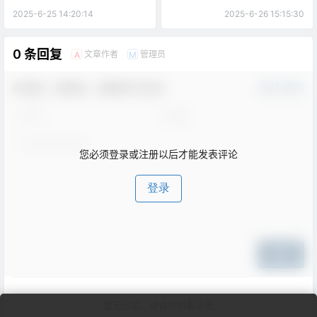
2025-6-25 14:20:14
2025-6-26 15:15:30
0 条回复
文章作者
管理员
A
M
欢迎您，新朋友，感谢参与互动！
确认修改
您必须登录或注册以后才能发表评论
登录
提交
暂无讨论，说说你的看法吧