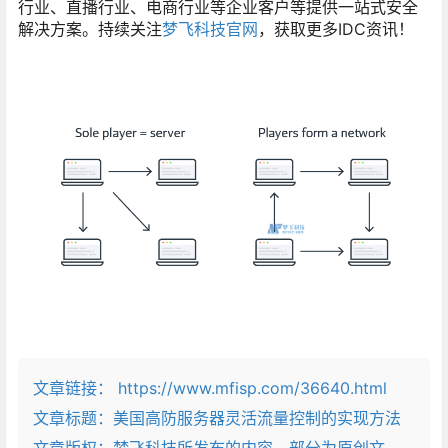
行业、直播行业、电商行业等企业客户等提供一站式安全
解决方案。持续关注
梦飞科技官网
，获取更多IDC资讯！
文章链接：
https://www.mfisp.com/36640.html
文章标题：
美国高防服务器灵活流量控制的实现方法