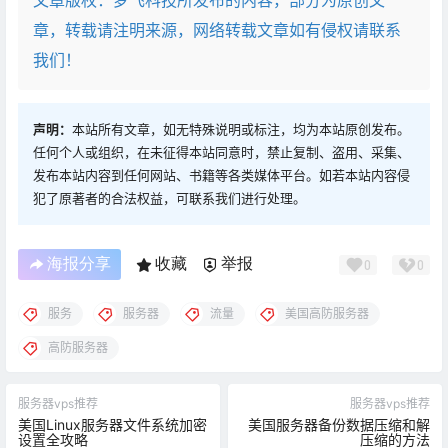
文章版权：梦飞科技所发布的内容，部分为原创文
章，转载请注明来源，网络转载文章如有侵权请联系
我们！
声明：
本站所有文章，如无特殊说明或标注，均为本站原创发布。
任何个人或组织，在未征得本站同意时，禁止复制、盗用、采集、
发布本站内容到任何网站、书籍等各类媒体平台。如若本站内容侵
犯了原著者的合法权益，可联系我们进行处理。
海报分享
收藏
举报
0
0
服务
服务器
流量
美国高防服务器
高防服务器
服务器vps推荐
服务器vps推荐
美国Linux服务器文件系统加密
美国服务器备份数据压缩和解
设置全攻略
压缩的方法