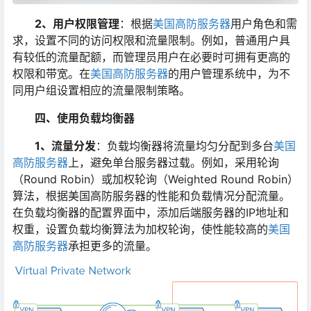
2、用户权限管理
：根据
美国高防服务器
用户角色和需
求，设置不同的访问权限和流量限制。例如，普通用户具
有较低的流量配额，而管理员用户在必要时可拥有更高的
权限和带宽。在
美国高防服务器
的用户管理系统中，为不
同用户组设置相应的流量限制策略。
四、使用负载均衡器
1、流量分发
：负载均衡器将流量均匀分配到多台
美国
高防服务器
上，避免单台服务器过载。例如，采用轮询
（Round Robin）或加权轮询（Weighted Round Robin）
算法，根据美国高防服务器的性能和负载情况分配流量。
在负载均衡器的配置界面中，添加后端服务器的IP地址和
权重，设置负载均衡算法为加权轮询，使性能较高的
美国
高防服务器
承担更多的流量。