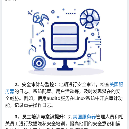
2、安全审计与监控：
定期进行安全审计，检查
美国服
务器
的日志、系统配置、用户活动等，及时发现潜在的安
全威胁。例如，使用auditd服务在Linux系统中开启审计功
能，记录重要操作日志。
3、员工培训与意识提升：
对
美国服务器
管理人员和相
关员工进行数据隐私安全培训，提高他们的安全意识和操