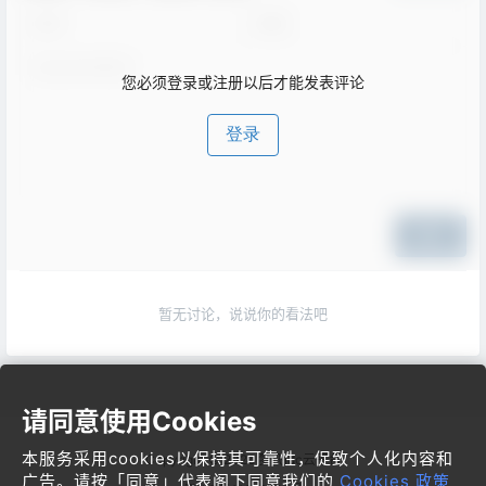
您必须登录或注册以后才能发表评论
登录
提交
暂无讨论，说说你的看法吧
请同意使用Cookies
本服务采用cookies以保持其可靠性，促致个人化内容和
Copyright © 2026
梦飞idc云平台
广告。请按「同意」代表阁下同意我们的
Cookies 政策