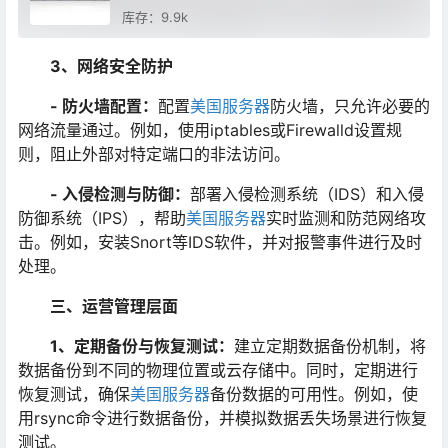
库存：9.9k
3、网络安全防护
- 防火墙配置：
配置
美国服务器
防火墙，只允许必要的
网络流量通过。例如，使用iptables或Firewalld设置规
则，阻止外部对特定端口的非法访问。
- 入侵检测与防御：
部署入侵检测系统（IDS）和入侵
防御系统（IPS），帮助
美国服务器
实时监测和防范网络攻
击。例如，安装Snort等IDS软件，并对报警事件进行及时
处理。
三、运营管理层面
1、定期备份与恢复测试：
建立定期数据备份机制，将
数据备份到不同的物理位置或云存储中。同时，定期进行
恢复测试，确保
美国服务器
备份数据的可用性。例如，使
用rsync命令进行数据备份，并模拟数据丢失场景进行恢复
测试。