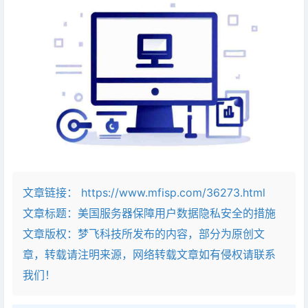
文章链接：
https://www.mfisp.com/36273.html
文章标题：
美国服务器保障用户数据隐私安全的措施
文章版权：梦飞科技所发布的内容，部分为原创文
章，转载请注明来源，网络转载文章如有侵权请联系
我们！