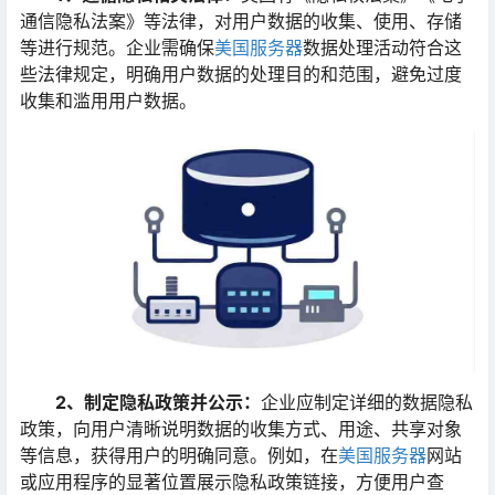
通信隐私法案》等法律，对用户数据的收集、使用、存储
等进行规范。企业需确保
美国服务器
数据处理活动符合这
些法律规定，明确用户数据的处理目的和范围，避免过度
收集和滥用用户数据。
2、制定隐私政策并公示：
企业应制定详细的数据隐私
政策，向用户清晰说明数据的收集方式、用途、共享对象
等信息，获得用户的明确同意。例如，在
美国服务器
网站
或应用程序的显著位置展示隐私政策链接，方便用户查