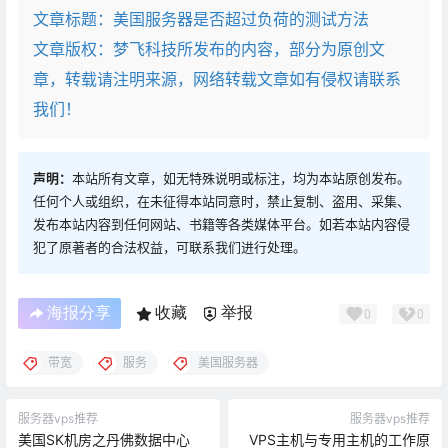
文章标题：
美国服务器是否超过负荷的测试方法
文章版权：梦飞科技所发布的内容，部分为原创文
章，转载请注明来源，网络转载文章如有侵权请联系
我们！
声明：
本站所有文章，如无特殊说明或标注，均为本站原创发布。
任何个人或组织，在未征得本站同意时，禁止复制、盗用、采集、
发布本站内容到任何网站、书籍等各类媒体平台。如若本站内容侵
犯了原著者的合法权益，可联系我们进行处理。
海报分享
收藏
举报
0
0
带宽
服务
美国服务器
服务器vps推荐
服务器vps推荐
美国SK机房之丹佛数据中心
VPS主机与专用主机的工作原