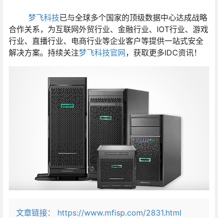
梦飞科技
已与全球多个国家的顶级数据中心达成战略
合作关系，为互联网外贸行业、金融行业、IOT行业、游戏
行业、直播行业、电商行业等企业客户等提供一站式安全
解决方案。持续关注
梦飞科技官网
，获取更多IDC资讯！
文章链接：
https://www.mfisp.com/2831.html