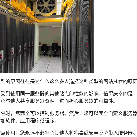
提到的原因往往是为什么这么多人选择这种类型的网站托管的原
接受到使用同一服务器的其他站点的性能的影响。值得庆幸的是
担心与他人共享服务器资源，进而担心服务器的可靠性。
管包时，您完全可以控制服务器。然后，您可以完全自定义服务
附加软件、应用程序或程序。
站点使用，您永远不必担心其他人将病毒或安全威胁带入服务器