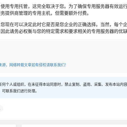
，使用专用托管，这完全取决于您。为了确保专用服务器有效运
服务提供商管理的专用主机，但需要额外付费。
，您现在可以决定此时它是否是您企业的正确选择。当然，每个
，因此请务必权衡与您的特定需求和要求相关的专用服务器的优
来源，网络转载文章如有侵权请联系我们！
任何个人或组织，在未征得本站同意时，禁止复制、盗用、采集、发布本站内
，可联系我们进行处理。
机