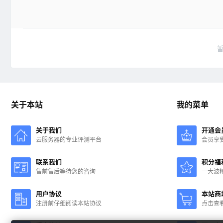
关于本站
我的菜单
关于我们
开通会
云服务器的专业评测平台
会员享
联系我们
积分福
售前售后等待您的咨询
一大波
用户协议
本站商
注册前仔细阅读本站协议
点击查