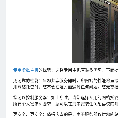
专用
虚拟
主机
的优势：选择专用主机有很多优势，下面
更可靠的性能：当您共享服务器时，您网站的性能将直
用网络托管时，您不会在这方面遇到任何问题。您无需
您可以控制服务器：如上所述，当您选择专用的网络托
所有个人需求和要求，您可以在其中安装任何您喜欢的
更安全、更安全：值得庆幸的是，由于服务器仅供您的