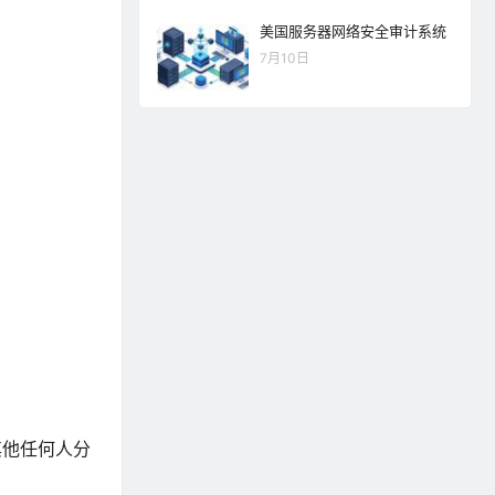
美国服务器网络安全审计系统
7月10日
其他任何人分