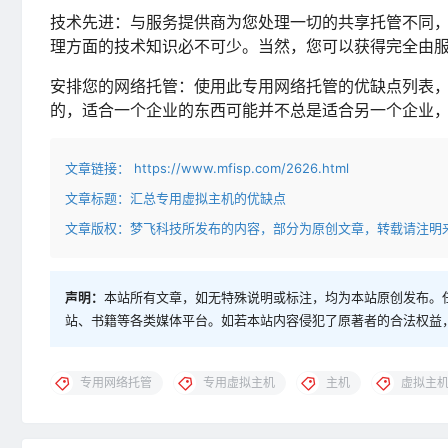
技术先进：与服务提供商为您处理一切的共享托管不同
理方面的技术知识必不可少。当然，您可以获得完全由
安排您的网络托管：使用此专用网络托管的优缺点列表
的，适合一个企业的东西可能并不总是适合另一个企业
文章链接：
https://www.mfisp.com/2626.html
文章标题：
汇总专用虚拟主机的优缺点
文章版权：梦飞科技所发布的内容，部分为原创文章，转载请注明
声明：
本站所有文章，如无特殊说明或标注，均为本站原创发布。
站、书籍等各类媒体平台。如若本站内容侵犯了原著者的合法权益
专用网络托管
专用虚拟主机
主机
虚拟主