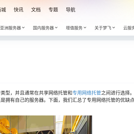
商城
快讯
文档
专题
导航
亚洲服务器
国内服务器
增值服务
关于梦飞
云服
管类型，并且通常在共享网络托管和
专用网络托管
之间进行选择
还是拥有自己的服务器。下面，我们汇总了专用网络托管的优缺