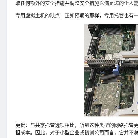
取任何额外的安全措施并调整安全措施以满足您的个人
专用虚拟主机的缺点：正如预期的那样，专用托管也有
更贵：与共享托管选项相比，听到这种类型的网络托管
担成本。因此，对于小型企业或初创公司而言，它并不