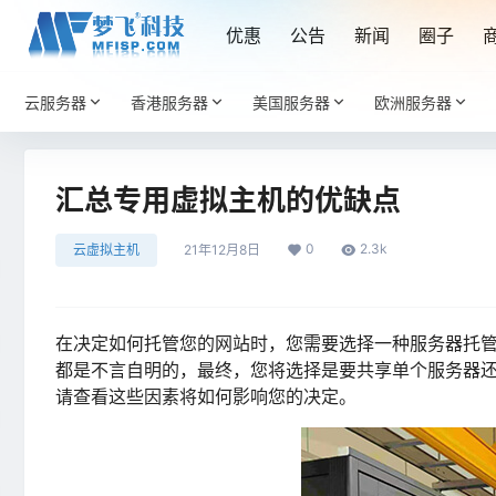
优惠
公告
新闻
圈子
云服务器
香港服务器
美国服务器
欧洲服务器
汇总专用虚拟主机的优缺点
0
2.3k
云虚拟主机
21年12月8日
在决定如何托管您的网站时，您需要选择一种服务器托
都是不言自明的，最终，您将选择是要共享单个服务器
请查看这些因素将如何影响您的决定。