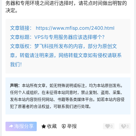
务器和专用环境之间进行选择时，请花点时间做出明智的
决定。
文章链接：
https://www.mfisp.com/2400.html
文章标题：
VPS与专用服务器应该选择哪个？
文章版权：梦飞科技所发布的内容，部分为原创文
章，转载请注明来源，网络转载文章如有侵权请联系
我们！
声明：
本站所有文章，如无特殊说明或标注，均为本站原创发布。
任何个人或组织，在未征得本站同意时，禁止复制、盗用、采集、
发布本站内容到任何网站、书籍等各类媒体平台。如若本站内容侵
犯了原著者的合法权益，可联系我们进行处理。
海报分享
收藏
举报
0
0