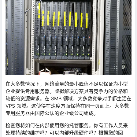
在大多数情况下，网络流量的最小峰值不足以保证为小型
企业提供专用服务器。虚拟解决方案具有竞争力的价格和
较低的资源需求。在 SMB 领域，大多数竞争对手都生活在
VPS 领域。这使得在速度方面保持在同一页面上。大多数
专用服务器由国际公认的企业级公司组成。
检查您将如何在内部使用您的托管服务。你有工作人员来
处理持续的维护吗？可以内部升级硬件吗？根据您的回