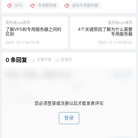
VPS
专用服务器
虚拟专用服务器
服务器vps推荐
服务器vps推荐
了解VPS和专用服务器之间的
4个关键原因了解为什么需要
区别
专用服务器
2021-12-1 10:13:15
2021-12-1 10:29:03
0 条回复
文章作者
管理员
A
M
欢迎您，新朋友，感谢参与互动！
确认修改
您必须登录或注册以后才能发表评论
登录