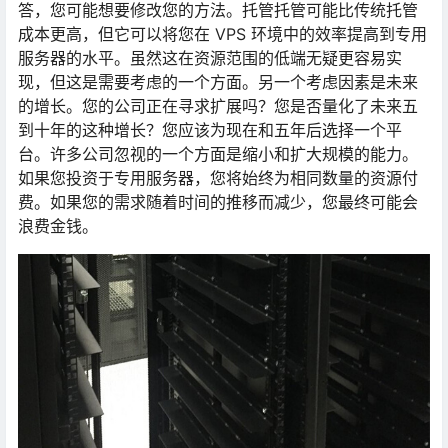
答，您可能想要修改您的方法。托管托管可能比传统托管
成本更高，但它可以将您在 VPS 环境中的效率提高到专用
服务器的水平。虽然这在资源范围的低端无疑更容易实
现，但这是需要考虑的一个方面。另一个考虑因素是未来
的增长。您的公司正在寻求扩展吗？您是否量化了未来五
到十年的这种增长？您应该为现在和五年后选择一个平
台。许多公司忽视的一个方面是缩小和扩大规模的能力。
如果您投资于专用服务器，您将始终为相同数量的资源付
费。如果您的需求随着时间的推移而减少，您最终可能会
浪费金钱。