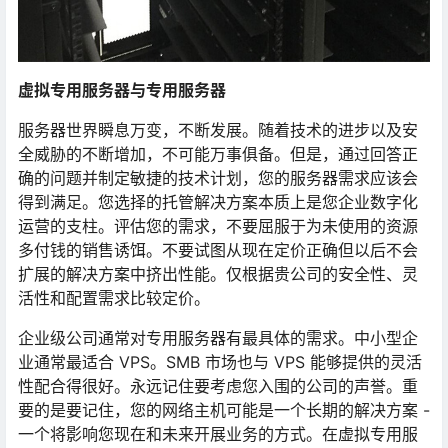
虚拟专用服务器与专用服务器
服务器世界瞬息万变，不断发展。随着技术的进步以及安
全威胁的不断增加，不可能万事俱备。但是，通过回答正
确的问题并制定敏捷的技术计划，您的服务器需求应该会
得到满足。您选择的托管解决方案本质上是您企业数字化
运营的支柱。评估您的需求，不要屈服于为未使用的资源
多付钱的销售诱饵。不要试图从现在定价正确但以后不会
扩展的解决方案中挤出性能。仅根据贵公司的安全性、灵
活性和配置需求比较定价。
企业级公司通常对专用服务器有最具体的需求。中小型企
业通常最适合 VPS。SMB 市场也与 VPS 能够提供的灵活
性配合得很好。永远记住要考虑您入围的公司的声誉。重
要的是要记住，您的网络主机可能是一个长期的解决方案 -
一个将影响您现在和未来开展业务的方式。在虚拟专用服