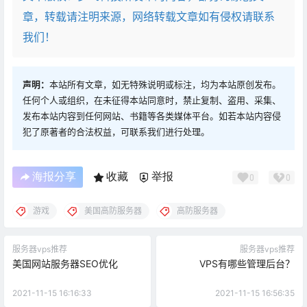
章，转载请注明来源，网络转载文章如有侵权请联系
我们！
声明：
本站所有文章，如无特殊说明或标注，均为本站原创发布。
任何个人或组织，在未征得本站同意时，禁止复制、盗用、采集、
发布本站内容到任何网站、书籍等各类媒体平台。如若本站内容侵
犯了原著者的合法权益，可联系我们进行处理。
海报分享
收藏
举报
0
0
游戏
美国高防服务器
高防服务器
服务器vps推荐
服务器vps推荐
美国网站服务器SEO优化
VPS有哪些管理后台？
2021-11-15 16:16:33
2021-11-15 16:56:35