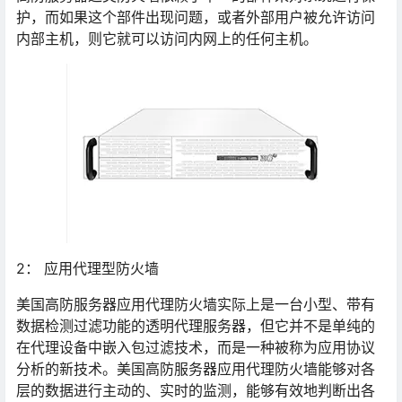
护，而如果这个部件出现问题，或者外部用户被允许访问
内部主机，则它就可以访问内网上的任何主机。
2： 应用代理型防火墙
美国高防服务器应用代理防火墙实际上是一台小型、带有
数据检测过滤功能的透明代理服务器，但它并不是单纯的
在代理设备中嵌入包过滤技术，而是一种被称为应用协议
分析的新技术。美国高防服务器应用代理防火墙能够对各
层的数据进行主动的、实时的监测，能够有效地判断出各