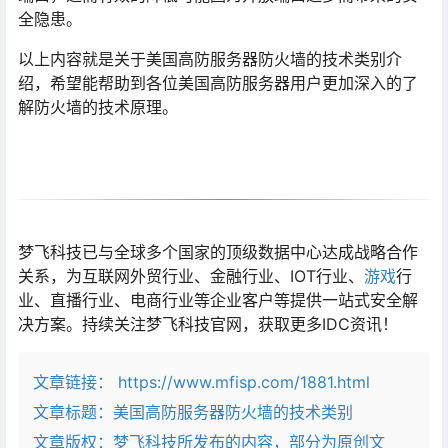
全隐患。
以上内容就是关于美国高防服务器防火墙的技术类别介
绍，希望能帮助到各位美国高防服务器用户更加深入的了
解防火墙的技术原理。
梦飞科技已与全球多个国家的顶级数据中心达成战略合作
关系，为互联网外贸行业、金融行业、IOT行业、
游戏
行
业、直播行业、电商行业等企业客户等提供一站式安全解
决方案。持续关注梦飞科技官网，获取更多IDC资讯！
文章链接：
https://www.mfisp.com/1881.html
文章标题：
美国高防服务器防火墙的技术类别
文章版权：梦飞科技所发布的内容，部分为原创文