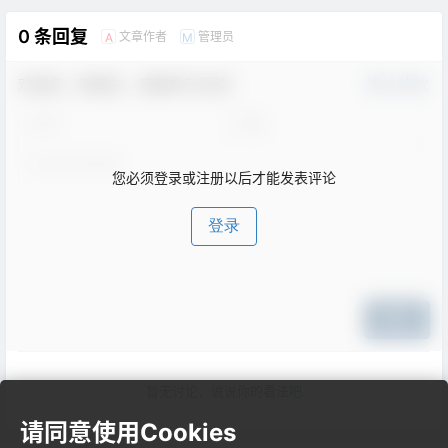
0 条回复
文章作者
管理员
A
M
欢迎您，新朋友，感谢参与互动！
确认修改
您必须登录或注册以后才能发表评论
登录
提交
暂无讨论，说说你的看法吧
请同意使用Cookies