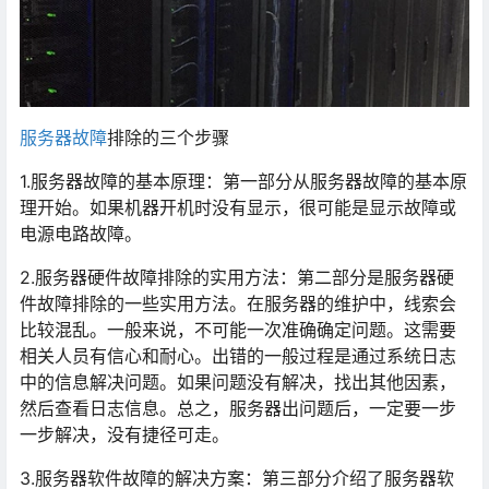
服务器故障
排除的三个步骤
1.服务器故障的基本原理：第一部分从服务器故障的基本原
理开始。如果机器开机时没有显示，很可能是显示故障或
电源电路故障。
2.服务器硬件故障排除的实用方法：第二部分是服务器硬
件故障排除的一些实用方法。在服务器的维护中，线索会
比较混乱。一般来说，不可能一次准确确定问题。这需要
相关人员有信心和耐心。出错的一般过程是通过系统日志
中的信息解决问题。如果问题没有解决，找出其他因素，
然后查看日志信息。总之，服务器出问题后，一定要一步
一步解决，没有捷径可走。
3.服务器软件故障的解决方案：第三部分介绍了服务器软