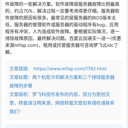
件故障的一些解决方案。软件故障是服务器故障比例最高
的，约占70%，解决过程一定要考虑得更仔细。服务器软
件故障的原因有很多。最常见的是服务器的BIOS版本太
低，服务器的管理软件或服务器的驱动程序有bug，应用
程序有冲突，人为造成软件故障。要根据实际情况，逐一
排除故障原因，最终解决问题。百度云加速买一送一(优惠
来源mfisp.com)，租用或托管服务器可咨询梦飞云idc了
解。
文章链接：
https://www.mfisp.com/1782.html
文章标题：
两个机柜冷却解决方案和三个排除服务器
故障的步骤
文章版权：梦飞科技所发布的内容，部分为原创文
章，转载请注明来源，网络转载文章如有侵权请联系
我们！