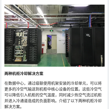
两种机柜冷却解决方案
在数据中心，通过级联使用机架安装的冷却单元，可以将
更多的冷空气输送到机柜中核心设备的位置。这些冷空气
可以降低引入机柜的空气温度，同时减少热空气流过机柜
并进入冷通道造成的负面影响。介绍了以下两种机柜冷却
解决方案。