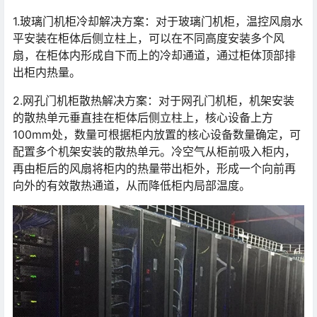
1.玻璃门机柜冷却解决方案：对于玻璃门机柜，温控风扇水
平安装在柜体后侧立柱上，可以在不同高度安装多个风
扇，在柜体内形成自下而上的冷却通道，通过柜体顶部排
出柜内热量。
2.网孔门机柜散热解决方案：对于网孔门机柜，机架安装
的散热单元垂直挂在柜体后侧立柱上，核心设备上方
100mm处，数量可根据柜内放置的核心设备数量确定，可
配置多个机架安装的散热单元。冷空气从柜前吸入柜内，
再由柜后的风扇将柜内的热量带出柜外，形成一个向前再
向外的有效散热通道，从而降低柜内局部温度。