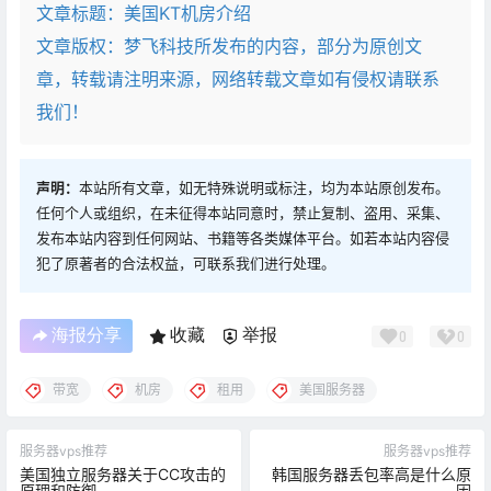
文章标题：
美国KT机房介绍
文章版权：梦飞科技所发布的内容，部分为原创文
章，转载请注明来源，网络转载文章如有侵权请联系
我们！
声明：
本站所有文章，如无特殊说明或标注，均为本站原创发布。
任何个人或组织，在未征得本站同意时，禁止复制、盗用、采集、
发布本站内容到任何网站、书籍等各类媒体平台。如若本站内容侵
犯了原著者的合法权益，可联系我们进行处理。
海报分享
收藏
举报
0
0
带宽
机房
租用
美国服务器
服务器vps推荐
服务器vps推荐
美国独立服务器关于CC攻击的
韩国服务器丢包率高是什么原
原理和防御
因