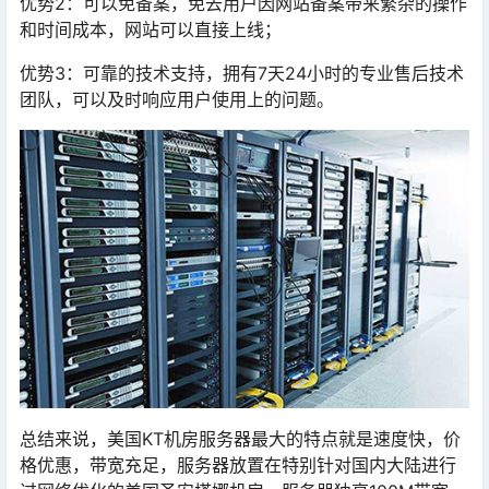
优势2：可以免备案，免去用户因网站备案带来繁杂的操作
和时间成本，网站可以直接上线；
优势3：可靠的技术支持，拥有7天24小时的专业售后技术
团队，可以及时响应用户使用上的问题。
总结来说，美国KT机房服务器最大的特点就是速度快，价
格优惠，带宽充足，服务器放置在特别针对国内大陆进行