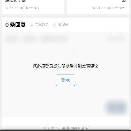
2021-11-10 16:25:09
2021-11-10 17:10:21
0 条回复
文章作者
管理员
A
M
欢迎您，新朋友，感谢参与互动！
确认修改
您必须登录或注册以后才能发表评论
登录
提交
暂无讨论，说说你的看法吧