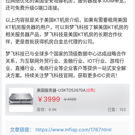
过网络优化的美国圣安塔娜机房，服务器独享100M带宽，
还可免费升级G端口连接。
以上内容就是关于美国KT机房介绍，如果有需要租用美国
KT机房服务器的用户，可以到梦飞科技了解美国KT机房的
相关服务器产品，梦飞科技是美国KT机房的长期合作伙
伴，更是首批获得机房白金总代理的公司。
梦飞科技已与全球多个国家的顶级数据中心达成战略合作
关系，为互联网外贸行业、金融行业、IOT行业、游戏行
业、直播行业、电商行业等企业客户等提供一站式安全解
决方案。持续关注梦飞科技官网，获取更多IDC资讯！
美国服务器-USKTD52670A
[出售]
￥3999
￥4199
库存：9.9k
已售：152
文章链接：
https://www.mfisp.com/1767.html