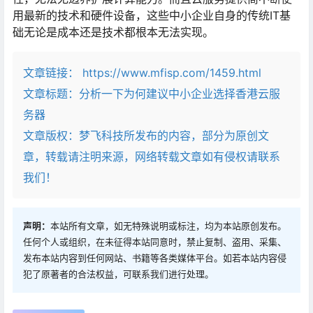
用最新的技术和硬件设备，这些中小企业自身的传统IT基
础无论是成本还是技术都根本无法实现。
文章链接：
https://www.mfisp.com/1459.html
文章标题：
分析一下为何建议中小企业选择香港云服
务器
文章版权：梦飞科技所发布的内容，部分为原创文
章，转载请注明来源，网络转载文章如有侵权请联系
我们！
声明：
本站所有文章，如无特殊说明或标注，均为本站原创发布。
任何个人或组织，在未征得本站同意时，禁止复制、盗用、采集、
发布本站内容到任何网站、书籍等各类媒体平台。如若本站内容侵
犯了原著者的合法权益，可联系我们进行处理。