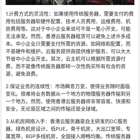
1.计费方式的灵活性：如果使用传统服务器，需要支付的费
用包括服务器软硬件配置、技术人员费用、运维费用、机
房费用等。这对于中小企业来说可不是一笔小开支，可能
无法承受。然而，香港云服务器租赁可以避免上述许多成
本。中小企业只需要支付所需的资源，如网络和配置，而
不是硬件和维护。云服务提供商提供维护服务，可以大大
节省中小企业开支。其次，云主机可以根据所需资源付
费，而不是像传统服务器那样一次性购买所有包含的资
源，避免浪费。
2.保证业务的连续性：市场瞬息万变，使得业务随时面临
变化。很难将业务数据从一个地方的物理服务器传输到另
一个地方。然而，使用香港云服务器将非常容易、快速和
安全，无论是区域之间的传输还是全球域。
3.从机房网络入手：香港云服务器是自主研发的DC服务
器，绿色机房设计，低PUE，骨干机房，大出口宽带，专
属宽带，BGP多线机房，全国接入顺畅均衡。传统服务器