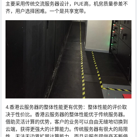
主要采用传统交流服务器设计，PUE高，机房质量参差不
齐，用户选择困难。一个是共享宽带。
4.香港云服务器的整体性能更有优势：整体性能的评价取
决于性价比。香港云服务器的整体性能优于传统服务器。
借助灵活计算的优势，客户的业务可以自由无缝地切换到
云端，获得更强大的计算能力。传统服务器有很大的局限
性，无法无边界扩展计算能力。而且云服务提供商不断使