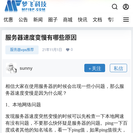
优惠
公告
新闻
圈子
商城
快讯
文档
专题
导航
服务器速度变慢有哪些原因
0
服务器vps推荐
21年11月1日
sunny
关注
私信
相信大家在使用服务器的时候会出现一些小问题，那么服
务器速度变慢是因为什么呢？
1、本地网络问题
发现服务器速度突然变慢的时候可以先检查一下本地网速
有没有问题，不要那么快怀疑是服务器的问题。
ping一下百
度或者其他的知名域名，看一下ping值，如果ping值很大，