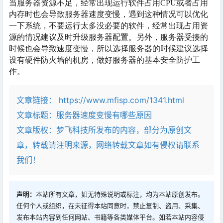
当服务器资源不足，经常出现运行软件占用
CPU或者占用
内存时也会导致服务器速度变慢，遇到这种情况可以优化
一下系统，不要运行太多没必要的软件，经常出现占用资
源的情况建议及时升级服务器配置。另外，服务器受揍的
时候也会导致速度变慢，所以选择服务器的时候建议选择
设有硬件防火墙的机房，做好服务器的基本安全防护工
作。
文章链接：
https://www.mfisp.com/1341.html
文章标题：
服务器速度变慢有哪些原因
文章版权：梦飞科技所发布的内容，部分为原创文
章，转载请注明来源，网络转载文章如有侵权请联系
我们！
声明：
本站所有文章，如无特殊说明或标注，均为本站原创发布。
任何个人或组织，在未征得本站同意时，禁止复制、盗用、采集、
发布本站内容到任何网站、书籍等各类媒体平台。如若本站内容侵