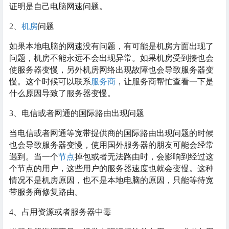
证明是自己电脑网速问题。
2、
机房
问题
如果本地电脑的网速没有问题，有可能是机房方面出现了
问题，机房不能永远不会出现异常。如果机房受到揍也会
使服务器变慢，另外机房网络出现故障也会导致服务器变
慢。这个时候可以联系
服务商
，让服务商帮忙查看一下是
什么原因导致了服务器变慢。
3、电信或者网通的国际路由出现问题
当电信或者网通等宽带提供商的国际路由出现问题的时候
也会导致服务器变慢，使用国外服务器的朋友可能会经常
遇到。当一个
节点
掉包或者无法路由时，会影响到经过这
个节点的用户，这些用户的服务器速度也就会变慢。这种
情况不是机房原因，也不是本地电脑的原因，只能等待宽
带服务商修复路由。
4、占用资源或者服务器中毒