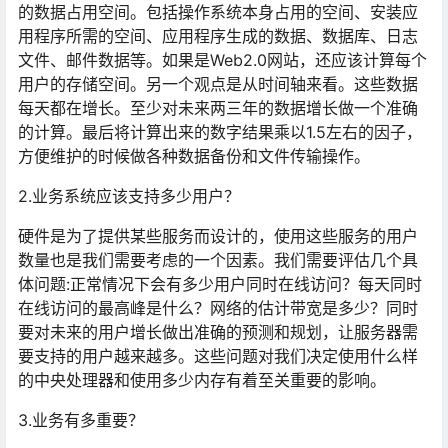
的数据占用空间。包括操作系统本身占用的空间、安装应
用程序所需的空间、应用程序生成的数据、数据库、日志
文件、邮件数据等。如果是Web2.0网站，还应该计算每个
用户的存储空间。另一个观点是从时间轴来看。这些数据
每天都在增长。至少对未来两三年的数据增长做一个准确
的计算。最后将计算出来的数字结果乘以1.5左右的因子，
方便维护的时候做各种数据备份和文件传输操作。
2.业务系统应该支持多少用户？
硬件是为了提供某些服务而设计的，使用这些服务的用户
数量也是我们需要考虑的一个因素。我们需要评估几个具
体问题:正常情况下会有多少用户同时在线访问？每天同时
在线访问的最高峰是什么？网络的估计带宽是多少？同时
要对未来的用户增长做出准确的预测和规划，让服务器需
要支持的用户越来越多。这些问题对我们决定使用什么样
的中央处理器和使用多少内存有着至关重要的影响。
3.业务有多重要？