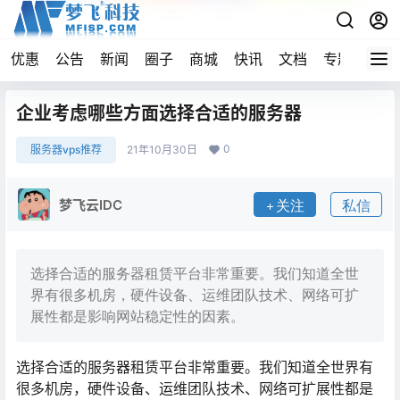
优惠
公告
新闻
圈子
商城
快讯
文档
专题
导航
企业考虑哪些方面选择合适的服务器
0
服务器vps推荐
21年10月30日
梦飞云IDC
关注
私信
选择合适的服务器租赁平台非常重要。我们知道全世
界有很多机房，硬件设备、运维团队技术、网络可扩
展性都是影响网站稳定性的因素。
选择合适的服务器租赁平台非常重要。我们知道全世界有
很多机房，硬件设备、运维团队技术、网络可扩展性都是