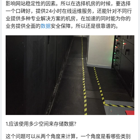
影响网站稳定性的因素。所以在选择机房的时候，要选择
一个口碑好，提供24小时在线运维服务，还能针对不同行
业提供多种专业解决方案的机房，在加速的同时能为你的
业务提供全面的
数据
安全保障，所以还是很靠谱的。
1.应该使用多少空间来存储数据？
这个问题可以从两个角度来计算，一个角度是看哪些类别