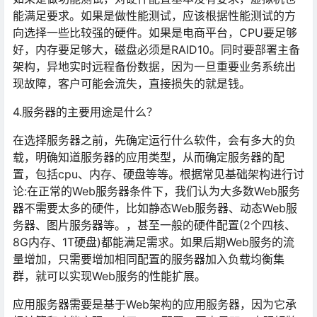
能满足要求。如果是做性能测试，应该根据性能测试的方
向选择一些比较强的硬件。如果是电商平台，CPU要足够
好，内存要足够大，磁盘必须是RAID10。同时要部署主备
架构，异地实时远程备份数据，因为一旦重要业务系统出
现故障，客户可能会流失，直接损失的就是钱。
4.服务器的主要用途是什么？
在选择服务器之前，先确定运行什么软件，会有多大的负
载，明确知道服务器的应用类型，从而确定服务器的配
置，包括cpu、内存、硬盘等等。根据常见基础架构进行讨
论:在正常的Web服务器条件下，我们认为大多数Web服务
器不需要太多的硬件，比如静态Web服务器、动态Web服
务器、图片服务器等。，甚至一般的硬件配置(2个四核、
8G内存、1T硬盘)都能满足需求。如果后期Web服务的流
量增加，只需要增加相同配置的服务器加入负载均衡集
群，就可以实现Web服务的性能扩展。
应用服务器需要是基于Web架构的应用服务器，因为它承