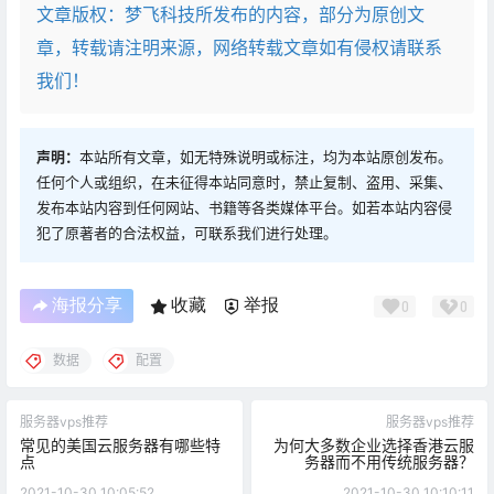
文章版权：梦飞科技所发布的内容，部分为原创文
章，转载请注明来源，网络转载文章如有侵权请联系
我们！
声明：
本站所有文章，如无特殊说明或标注，均为本站原创发布。
任何个人或组织，在未征得本站同意时，禁止复制、盗用、采集、
发布本站内容到任何网站、书籍等各类媒体平台。如若本站内容侵
犯了原著者的合法权益，可联系我们进行处理。
海报分享
收藏
举报
0
0
数据
配置
服务器vps推荐
服务器vps推荐
常见的美国云服务器有哪些特
为何大多数企业选择香港云服
点
务器而不用传统服务器？
2021-10-30 10:05:52
2021-10-30 10:10:11