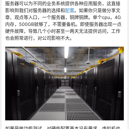
服务器可以为不同的业务系统提供各种应用服务，这直接
影响到我们对服务器的选择和
配置
。如果你只是做分享文
章、观点等入口，一个服务器，铜牌铜牌。单个cpu，4G
内存，500GB就够了，不需要备机。即使服务器出现一点
硬件故障，导致几个小时甚至一两天无法提供访问，工作
也会照常进行，对公司影响不大。
如果是做功能测试，对硬件配置基本没有要求，虚拟机也