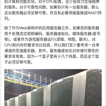
担计算和功能实现。对于CPU配置，至少是双刀志强银牌
的银系。对于可靠性问题，如果你只有一台服务器，那么
这台服务器必须足够可靠，并且有必要将磁盘做成RAID1阵
列。
除了作为Web架构中的应用服务器之外，如果您的服务器
用于处理流式视频编码、服务器虚拟化、媒体服务器(星号
等)。或者作为游戏服务器运行(逻辑、地图、聊天)，对
CPU和内存的要求也比较高，所以我们至少要考虑一台单
通道的至强服务器。其中，服务器虚拟化对存储可靠性的
要求非常高，因为一个篮子里有十几个鸡蛋，而且这个篮
子必须足够可靠。