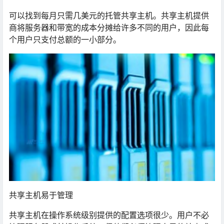
可以找到每月只需几美元的托管共享主机。共享主机提供
商将服务器和带宽的成本分摊给许多不同的用户，因此每
个用户只支付总额的一小部分。
共享主机易于管理
共享主机在操作系统级别提供的配置选项很少。用户不必