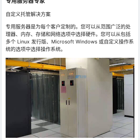
专用服务器专家
自定义托管解决方案
专用服务器是为每个客户定制的。您可以从范围广泛的处
理器、内存、存储和网络选项中选择硬件。您可以从包括
多个 Linux 发行版、Microsoft Windows 或自定义操作系
统的选项中选择操作系统。