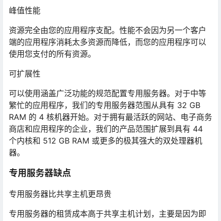
峰值性能
资源完全由您的应用程序支配。性能不会因为另一个客户
端的应用程序消耗太多资源而降低，而您的应用程序可以
使用您支付的所有资源。
可扩展性
可以使用涵盖广泛功能的规范配置专用服务器。对于中等
繁忙的应用程序，我们的专用服务器范围从具有 32 GB
RAM 的 4 核机器开始。对于拥有最活跃的网站、电子商务
商店和应用程序的企业，我们的产品范围扩展到具有 44
个内核和 512 GB RAM 或更多的极其强大的双处理器机
器。
专用服务器缺点
专用服务器比共享主机更昂贵
专用服务器的租赁成本高于共享主机计划，主要是因为即