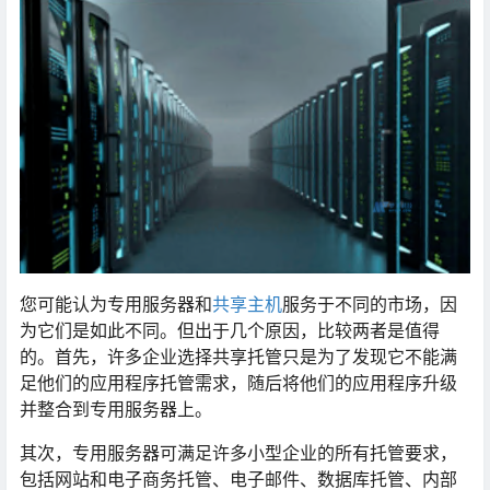
您可能认为专用服务器和
共享主机
服务于不同的市场，因
为它们是如此不同。但出于几个原因，比较两者是值得
的。首先，许多企业选择共享托管只是为了发现它不能满
足他们的应用程序托管需求，随后将他们的应用程序升级
并整合到专用服务器上。
其次，专用服务器可满足许多小型企业的所有托管要求，
包括网站和电子商务托管、电子邮件、数据库托管、内部