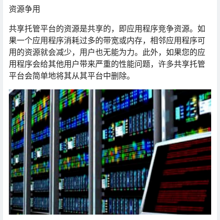
资源争用
共享托管平台的资源是共享的，即应用程序竞争资源。如
果一个应用程序消耗过多的带宽或内存，相邻应用程序可
用的资源就会减少，用户也无能为力。此外，如果您的应
用程序会给其他用户带来严重的性能问题，许多共享托管
平台会简单地将其从其平台中删除。