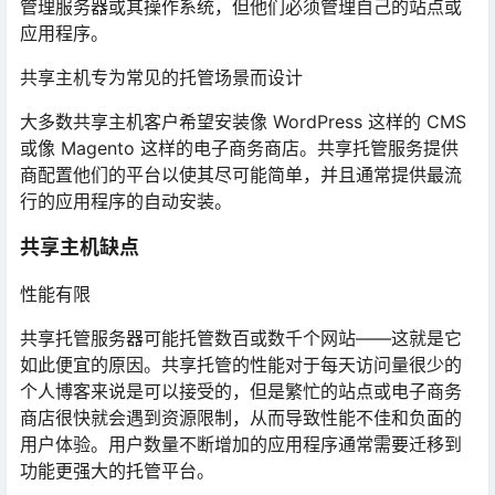
管理服务器或其操作系统，但他们必须管理自己的站点或
应用程序。
共享主机专为常见的托管场景而设计
大多数共享主机客户希望安装像 WordPress 这样的 CMS
或像 Magento 这样的电子商务商店。共享托管服务提供
商配置他们的平台以使其尽可能简单，并且通常提供最流
行的应用程序的自动安装。
共享主机缺点
性能有限
共享托管服务器可能托管数百或数千个网站——这就是它
如此便宜的原因。共享托管的性能对于每天访问量很少的
个人博客来说是可以接受的，但是繁忙的站点或电子商务
商店很快就会遇到资源限制，从而导致性能不佳和负面的
用户体验。用户数量不断增加的应用程序通常需要迁移到
功能更强大的托管平台。