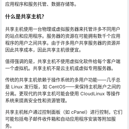
应用程序和服务托管、数据存储等。
什么是共享主机？
共享主机使用一台物理或虚拟服务器来托管许多不同用户
的站点和应用程序。服务器的资源在可能拥有数千个应用
程序的用户之间共享。由于许多用户共享服务器的资源并
因此共享成本，因此共享主机很便宜。
值得强调的是，共享主机不使用虚拟化软件给每个客户端
一个虚拟机。共享主机不是云主机或虚拟专用服务器。
传统的共享主机依赖于操作系统的多用户功能——几乎总
是 Linux 发行版，如 CentOS——来保持主机账户之间的
分离。更现代的共享主机可能会使用 CloudLinux 等操作
系统来提高安全性和资源管理。
共享主机帐户通过控制面板（如 cPanel）进行控制，它们
可能包括电子邮件收件箱和自动应用程序安装等附加服
务。