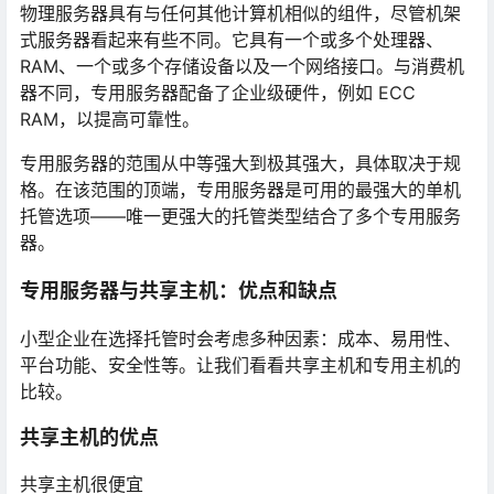
物理服务器具有与任何其他计算机相似的组件，尽管机架
式服务器看起来有些不同。它具有一个或多个处理器、
RAM、一个或多个存储设备以及一个网络接口。与消费机
器不同，专用服务器配备了企业级硬件，例如 ECC
RAM，以提高可靠性。
专用服务器的范围从中等强大到极其强大，具体取决于规
格。在该范围的顶端，专用服务器是可用的最强大的单机
托管选项——唯一更强大的托管类型结合了多个专用服务
器。
专用服务器与共享主机：优点和缺点
小型企业在选择托管时会考虑多种因素：成本、易用性、
平台功能、安全性等。让我们看看共享主机和专用主机的
比较。
共享主机的优点
共享主机很便宜