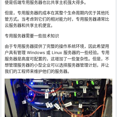
使是低端专用服务器也比共享主机强大得多。
但是，专用服务器的成本在其整个生命周期内优于其他托
管方式。当考虑到它们的相对能力时，专用服务器通常比
云服务器和共享主机便宜。
专用服务器需要一些技术知识
由于专用服务器提供了完整的操作系统环境，因此希望用
户具有管理 Windows 或 Linux 服务器的一些经验。专用
服务器是高度可配置的，这增加了一些复杂性。但是，不
想管理服务器的小型企业可以选择服务器管理计划，并让
我们的工程师来维护他们的服务器。