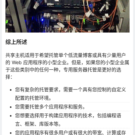
综上所述
共享主机适用于希望托管单个低流量博客或具有少量用户
的 Web 应用程序的小型企业。但是，如果您的小型企业属
于这些类别中的任何一种，专用服务器托管是更好的选
择：
您有复杂的托管要求，需要一个具有您控制的自定义
配置的托管环境。
您需要托管多个应用程序和服务。
您想要选择用于构建应用程序的技术，包括编程语
言、框架、库版本等。
您的应用程序有很多用户或有很大的带宽、计算或存