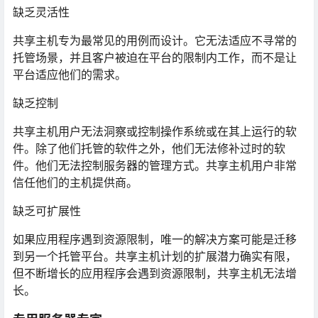
缺乏灵活性
共享主机专为最常见的用例而设计。它无法适应不寻常的
托管场景，并且客户被迫在平台的限制内工作，而不是让
平台适应他们的需求。
缺乏控制
共享主机用户无法洞察或控制操作系统或在其上运行的软
件。除了他们托管的软件之外，他们无法修补过时的软
件。他们无法控制服务器的管理方式。共享主机用户非常
信任他们的主机提供商。
缺乏可扩展性
如果应用程序遇到资源限制，唯一的解决方案可能是迁移
到另一个托管平台。共享主机计划的扩展潜力确实有限，
但不断增长的应用程序会遇到资源限制，共享主机无法增
长。