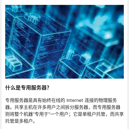
什么是专用服务器？
专用服务器是具有始终在线的 Internet 连接的物理服务
器。共享主机在许多用户之间拆分服务器，而专用服务器
则将整个机器“专用于”一个用户；它是单租户托管，而共享
托管是多租户。