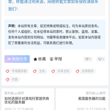
章，转载请注明来源，网络转载文章如有侵权请联系
我们！
声明：
本站所有文章，如无特殊说明或标注，均为本站原创发布。
任何个人或组织，在未征得本站同意时，禁止复制、盗用、采集、
发布本站内容到任何网站、书籍等各类媒体平台。如若本站内容侵
犯了原著者的合法权益，可联系我们进行处理。
海报分享
收藏
举报
0
0
专用服务器
主机
共享主机
应用程序
托管
服务器vps推荐
服务器vps推荐
如何选择针对游戏托管提供商
美国服务器的功能
优化的服务器
2022-11-17 11:46:59
2022-11-17 13:02:18