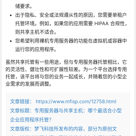
储要求。
出于隐私、安全或法规遵从性的原因，您需要单租户
托管环境。例如，如果您的应用需要 HIPAA 合规性，
则共享主机不适合。
您希望利用裸机专用服务器的功能在虚拟机或容器中
运行您的应用程序。
虽然共享托管有一些用途，但与专用服务器托管相比，它
的灵活性、健壮性和可扩展性较差。为一个平台选择专用
托管，该平台将与您的业务一起成长，并随着您的小型企
业需求的发展而调整。
文章链接：
https://www.mfisp.com/12758.html
文章标题：
专用服务器与共享主机：哪个最适合小型
企业应用程序托管？
文章版权：梦飞科技所发布的内容，部分为原创文