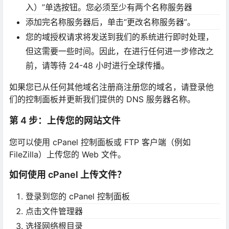
入）”单选按钮。您必须至少有两个名称服务器
添加完名称服务器后，单击“更改名称服务器”。
您的域授权请求将发送到我们的系统进行即时处理，
但这需要一些时间。因此，在进行任何进一步修改之
前，请等待 24-48 小时进行全球传播。
如果您已从任何其他域名注册商注册您的域名，请登录他
们的控制面板并更新我们提供的 DNS 服务器名称。
第 4 步：上传您的网站文件
您可以使用 cPanel 控制面板或 FTP 客户端（例如
FileZilla）上传您的 Web 文件。
如何使用 cPanel 上传文件？
登录到您的 cPanel 控制面板
点击文件管理器
选择网络根目录