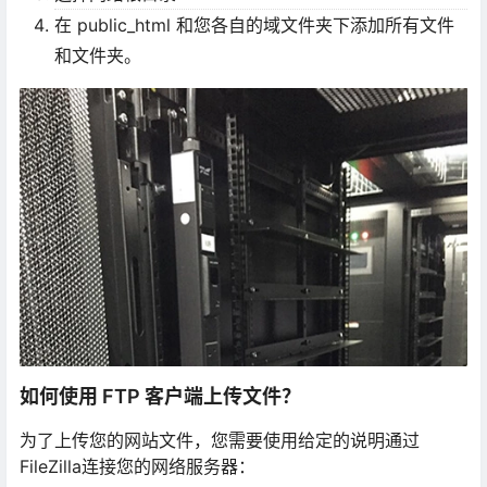
在 public_html 和您各自的域文件夹下添加所有文件
和文件夹。
如何使用 FTP 客户端上传文件？
为了上传您的网站文件，您需要使用给定的说明通过
FileZilla连接您的网络服务器：