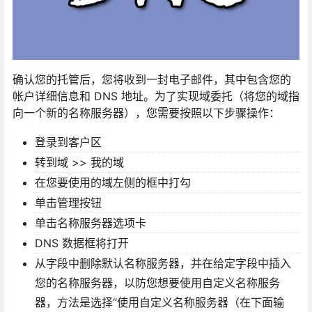
确认您的托管后，您将收到一封电子邮件，其中包含您的
帐户详细信息和 DNS 地址。为了实现域委托（将您的域指
向一个新的名称服务器），您需要按照以下步骤操作：
登录到客户区
转到域 >> 我的域
在您要使用的域左侧的框中打勾
单击管理按钮
单击名称服务器选项卡
DNS 数据框将打开
从字段中删除默认名称服务器，并在给定字段中插入
您的名称服务器，以防您想要使用自定义名称服务
器，方法是选择“使用自定义名称服务器（在下面输