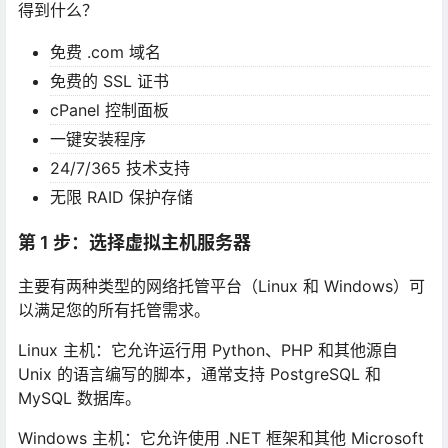
得到什么？
免费 .com 域名
免费的 SSL 证书
cPanel 控制面板
一键安装程序
24/7/365 技术支持
无限 RAID 保护存储
第 1 步：选择虚拟主机服务器
主要有两种类型的网络托管平台（Linux 和 Windows）可
以满足您的所有托管需求。
Linux 主机：它允许运行用 Python、PHP 和其他源自
Unix 的语言编写的脚本，通常支持 PostgreSQL 和
MySQL 数据库。
Windows 主机：它允许使用 .NET 框架和其他 Microsoft