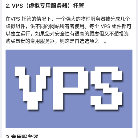
2. VPS（虚拟专用服务器）托管
在VPS 托管的情况下，一个强大的物理服务器被分成几个
虚拟组件，供不同的网站所有者使用。每个 VPS 组件都可
以独立运行，如果您对安全性有很高的顾虑但又不想投资
购买昂贵的专用服务器，则这是首选选项之一。
3.专用服务器