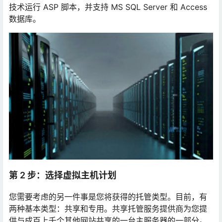
技术运行 ASP 脚本，并支持 MS SQL Server 和 Access
数据库。
第 2 步：选择虚拟主机计划
您需要考虑的另一件事是您将获得的托管类型。目前，有
两种基本类型：共享和专用。共享托管服务提供商为您提
供与成百上千个其他网站共享的一台主服务器的一部分。