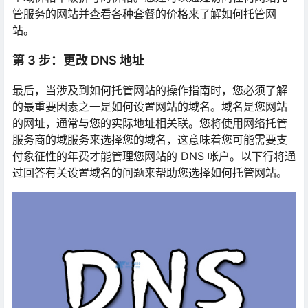
管服务的网站并查看各种套餐的价格来了解如何托管网
站。
第 3 步：更改 DNS 地址
最后，当涉及到如何托管网站的操作指南时，您必须了解
的最重要因素之一是如何设置网站的域名。域名是您网站
的网址，通常与您的实际地址相关联。您将使用网络托管
服务商的域服务来选择您的域名，这意味着您可能需要支
付象征性的年费才能管理您网站的 DNS 帐户。以下行将通
过回答有关设置域名的问题来帮助您选择如何托管网站。