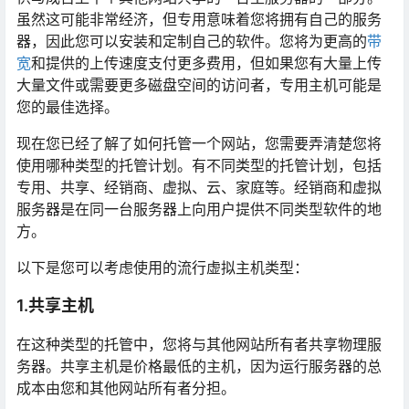
虽然这可能非常经济，但专用意味着您将拥有自己的服务
器，因此您可以安装和定制自己的软件。您将为更高的
带
宽
和提供的上传速度支付更多费用，但如果您有大量上传
大量文件或需要更多磁盘空间的访问者，专用主机可能是
您的最佳选择。
现在您已经了解了如何托管一个网站，您需要弄清楚您将
使用哪种类型的托管计划。有不同类型的托管计划，包括
专用、共享、经销商、虚拟、云、家庭等。经销商和虚拟
服务器是在同一台服务器上向用户提供不同类型软件的地
方。
以下是您可以考虑使用的流行虚拟主机类型：
1.共享主机
在这种类型的托管中，您将与其他网站所有者共享物理服
务器。共享主机是价格最低的主机，因为运行服务器的总
成本由您和其他网站所有者分担。