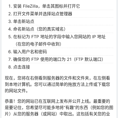
安装 FileZilla，单击其图标并打开它
打开文件菜单并选择站点管理器
单击新站点
命名新站点（您的真实域名）
在标记为 FTP 地址的字段中输入您网站的 IP 地址
（在您的电子邮件中收到）
输入用户名和密码
确保您的 FTP 使用的端口为 21（FTP 默认端口）
点击连接
现在，您将在右侧看到服务器的文件和文件夹，在左侧看
到本地计算机。您可以通过简单的拖放方法上传或下载您
的网站文件。
恭喜！您的网站已在互联网上发布并公开上线。最重要的
是要记住，您希望尽可能多地将“有趣”的东西（例如您的图
片）从您的服务器（或网站）中取出。这包括有关您的业