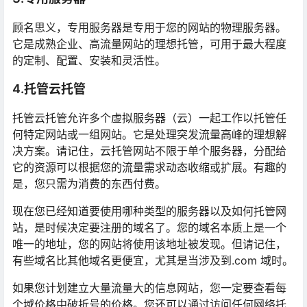
顾名思义，专用服务器是专用于您的网站的物理服务器。
它是成熟企业、高流量网站的理想托管，可用于最大程度
的定制、配置、安装和灵活性。
4.托管云托管
托管云托管允许多个虚拟服务器（云）一起工作以托管任
何特定网站或一组网站。它是处理突发流量高峰的理想解
决方案。请记住，云托管网站不限于单个服务器，分配给
它的资源可以根据您的流量需求动态收缩或扩展。有趣的
是，您只需为消费的东西付费。
现在您已经知道要使用哪种类型的服务器以及如何托管网
站，是时候决定要注册的域名了。您的域名本质上是一个
唯一的地址，您的网站将使用该地址被发现。但请记住，
有些域名比其他域名更便宜，尤其是当涉及到.com 域时。
如果您计划建立大量流量大的信息网站，您一定要查看每
个域价格中破折号的价格。您还可以通过访问任何网络托