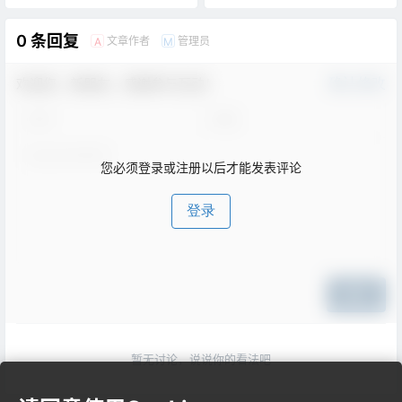
0 条回复
文章作者
管理员
A
M
欢迎您，新朋友，感谢参与互动！
确认修改
您必须登录或注册以后才能发表评论
登录
提交
暂无讨论，说说你的看法吧