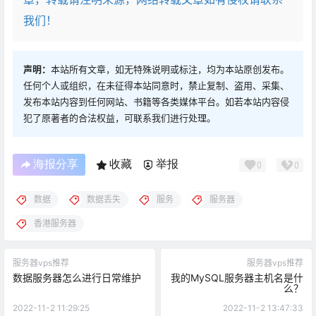
我们！
声明：
本站所有文章，如无特殊说明或标注，均为本站原创发布。
任何个人或组织，在未征得本站同意时，禁止复制、盗用、采集、
发布本站内容到任何网站、书籍等各类媒体平台。如若本站内容侵
犯了原著者的合法权益，可联系我们进行处理。
海报分享
收藏
举报
0
0
数据
数据丢失
服务
服务器
香港服务器
服务器vps推荐
服务器vps推荐
数据服务器怎么进行日常维护
我的MySQL服务器主机名是什
么？
2022-11-2 11:29:25
2022-11-2 13:47:33