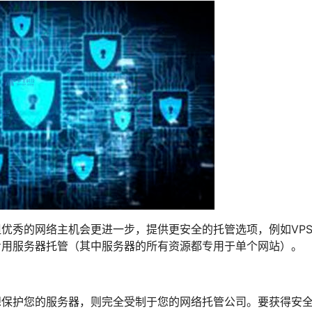
优秀的网络主机会更进一步，提供更安全的托管选项，例如VPS
专用服务器托管（其中服务器的所有资源都专用于单个网站）。
想保护您的服务器，则完全受制于您的网络托管公司。要获得安