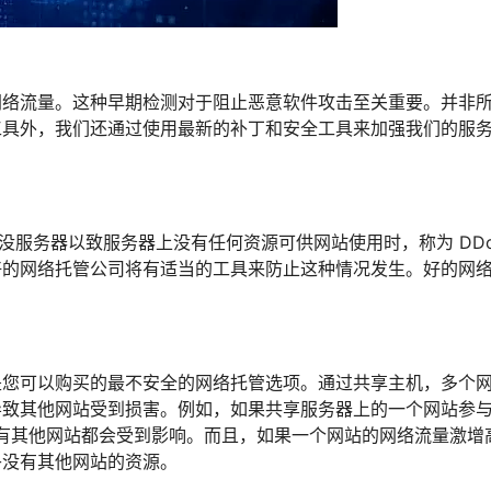
网络流量。这种早期检测对于阻止恶意软件攻击至关重要。并非
工具外，我们还通过使用最新的补丁和安全工具来加强我们的服
没服务器以致服务器上没有任何资源可供网站使用时，称为 DD
好的网络托管公司将有适当的工具来防止这种情况发生。好的网
是您可以购买的最不安全的网络托管选项。通过共享主机，多个
导致其他网站受到损害。例如，如果共享服务器上的一个网站参
的所有其他网站都会受到影响。而且，如果一个网站的网络流量激增
乎没有其他网站的资源。