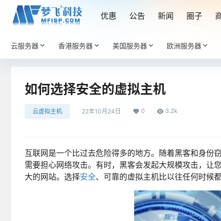
优惠
公告
新闻
圈子
云服务器
香港服务器
美国服务器
欧洲服务器
如何选择安全的虚拟主机
0
3.2k
云虚拟主机
22年10月24日
互联网是一个比过去危险得多的地方。随着黑客和身份
需要担心网络攻击。有时，黑客会发起大规模攻击，让
大的网站。选择
安全
、可靠的虚拟主机比以往任何时候