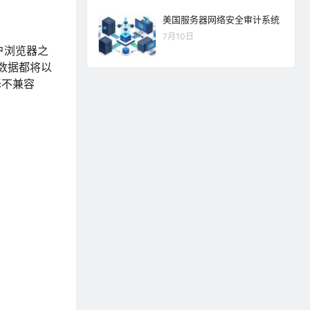
美国服务器网络安全审计系统
7月10日
户浏览器之
的数据都将以
择不兼容