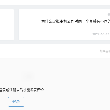
为什么虚拟主机公司对同一个套餐有不同
2022-10-24 
如果喜
登录或注册以后才能发表评论
登录