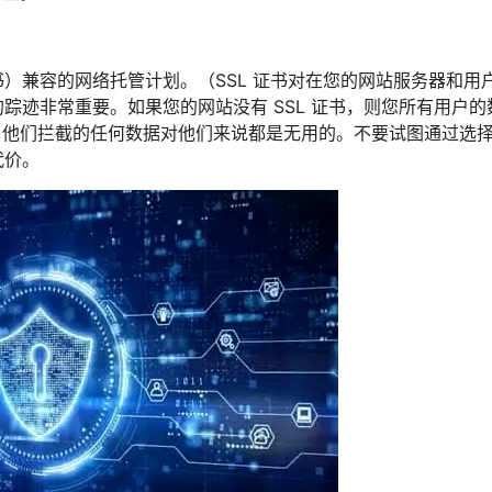
书）兼容的网络托管计划。（SSL 证书对在您的网站服务器和用
的踪迹非常重要。如果您的网站没有 SSL 证书，则您所有用户
，他们拦截的任何数据对他们来说都是无用的。不要试图通过选
代价。