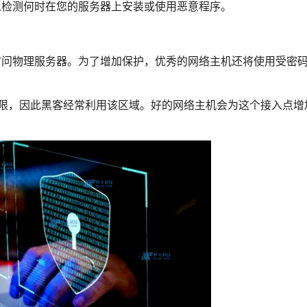
以检测何时在您的服务器上安装或使用恶意程序。
访问物理服务器。为了增加保护，优秀的网络主机还将使用受密
员权限，因此黑客经常利用该区域。好的网络主机会为这个接入点