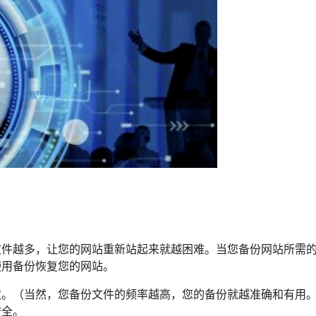
文件越多，让您的网站重新站起来就越困难。当您备份网站所需
使用备份恢复您的网站。
次。（当然，您备份文件的频率越高，您的备份就越准确和有用
安全。