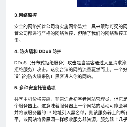
3.网络监控
安全的网络托管公司将实施网络监控工具来跟踪可疑的
管公司都进行严格的网络监控，但除了我们的网络监控
击。
4. 防火墙和 DDoS 防护
DDoS（分布式拒绝服务）攻击是当黑客通过大量请求淹
拒绝服务）攻击。这使合法的网络流量戛然而止。一个
适当的防火墙来防止黑客进入你的网站。
5. 多种安全托管选项
共享主机价格实惠，非常适合初学者网站管理员，但它
个服务器上。这意味着服务器上一个网站的活动可能会
并将该服务器的 IP 地址列入黑名单，则该服务器上
平，该网站将像黑洞一样吸收服务器资源，服务器上几