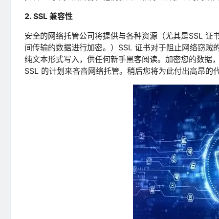
2. SSL 兼容性
安全的网络托管公司将提供与各种资源（尤其是SSL 证
间传输的数据进行加密。）SSL 证书对于阻止网络窃贼
纯文本形式写入，供任何新手黑客阅读。加密您的数据
SSL 的计划来吝啬网络托管。稍后您将为此付出高昂的