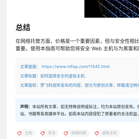
总结
在网络托管方面，价格是一个重要因素，但与安全性相
重要。使用本指南可帮助您将安全 Web 主机与为黑客和
文章链接：
https://www.mfisp.com/11542.html
文章标题：
如何选择安全的虚拟主机
文章版权：梦飞科技所发布的内容，部分为原创文章，转载请注明
声明：
本站所有文章，如无特殊说明或标注，均为本站原创发布。
站、书籍等各类媒体平台。如若本站内容侵犯了原著者的合法权益
主机
安全
网络托管
虚拟主机