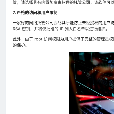
管，请选择具有内置防病毒软件的托管公司，该软件可
7. 严格的访问和用户限制
一家好的网络托管公司会尽其所能防止未经授权的用户
RSA 密钥，并将仅批准的 IP 列入白名单以进行维护。
此外，由于 root 访问权限为用户提供了完整的管理
的保护。