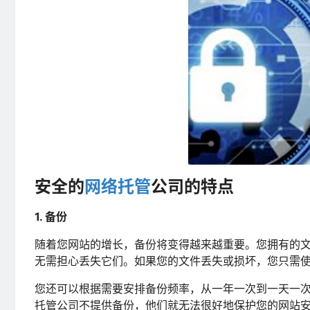
安全的
网络托管
公司的特点
1. 备份
随着您网站的增长，备份将变得越来越重要。您拥有的
无需担心丢失它们。如果您的文件丢失或损坏，您只需
您还可以根据需要安排备份频率，从一年一次到一天一
托管公司不提供备份，他们就无法很好地保护您的网站