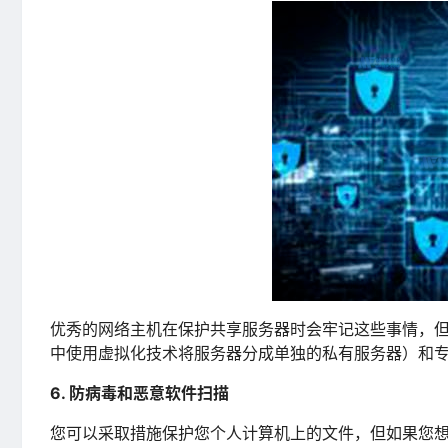
优秀的网络主机在保护共享服务器时会牢记这些事情，但
中使用虚拟化技术将服务器分成单独的私有服务器）和
6. 防病毒和恶意软件扫描
您可以采取措施保护您个人计算机上的文件，但如果您