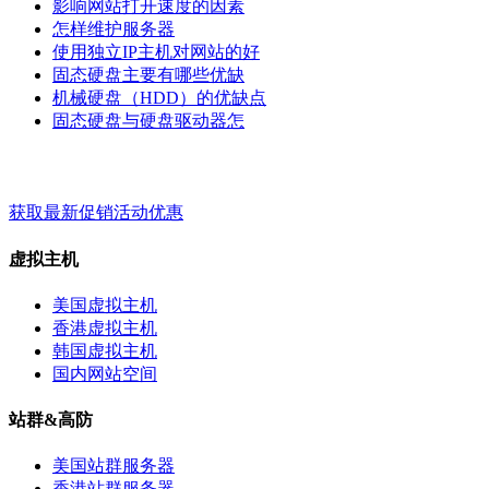
影响网站打开速度的因素
怎样维护服务器
使用独立IP主机对网站的好
固态硬盘主要有哪些优缺
机械硬盘（HDD）的优缺点
固态硬盘与硬盘驱动器怎
梦飞云服务 - 关键词 - 标签
获取最新促销活动优惠
虚拟主机
美国虚拟主机
香港虚拟主机
韩国虚拟主机
国内网站空间
站群&高防
美国站群服务器
香港站群服务器