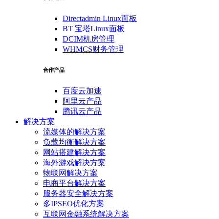
Directadmin Linux面板
BT 宝塔Linux面板
DCIM机房管理
WHMCS财务管理
合作产品
百度云加速
阿里云产品
腾讯云产品
解决方案
流媒体的解决方案
负载均衡解决方案
网站搭建解决方案
海外游戏解决方案
物联网解决方案
电商平台解决方案
服务器安全解决方案
多IPSEO优化方案
互联网金融系统解决方案