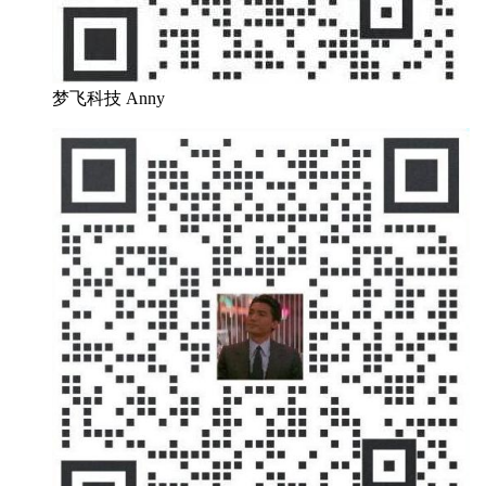
梦飞科技 Anny