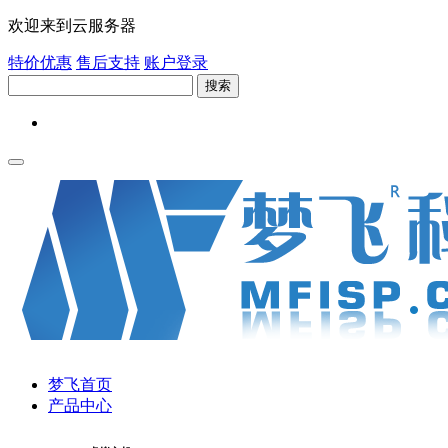
欢迎来到云服务器
特价优惠
售后支持
账户登录
搜索
梦飞首页
产品中心