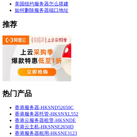
美国纽约服务器怎么搭建
如何删除服务器端口地址
推荐
热门产品
香港服务器-HKSND52650C
香港服务器托管-HKSNXL552
香港云服务器租赁-HKSNDE
香港云主机-HKSNSE2650D
香港服务器租用-HKSNE3123