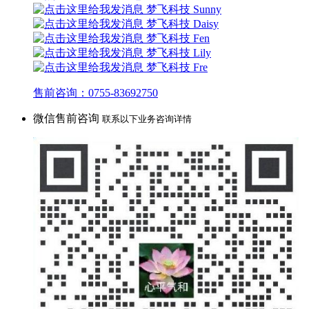
梦飞科技 Sunny
梦飞科技 Daisy
梦飞科技 Fen
梦飞科技 Lily
梦飞科技 Fre
售前咨询：0755-83692750
微信售前咨询
联系以下业务咨询详情