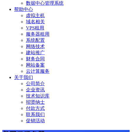
数据中心管理系统
帮助中心
虚拟主机
域名相关
VPS租用
服务器租用
系统配置
网络技术
建站推广
财务合同
网站备案
云计算服务
关于我们
公司简介
企业资讯
技术知识库
招贤纳士
付款方式
联系我们
促销活动