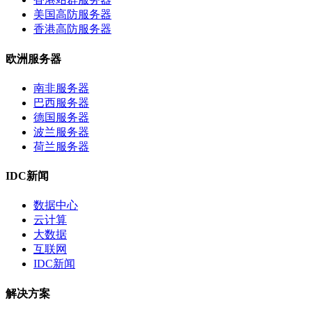
美国高防服务器
香港高防服务器
欧洲服务器
南非服务器
巴西服务器
德国服务器
波兰服务器
荷兰服务器
IDC新闻
数据中心
云计算
大数据
互联网
IDC新闻
解决方案