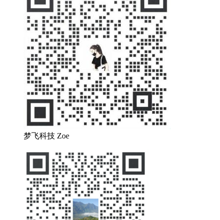
梦飞科技 Zoe