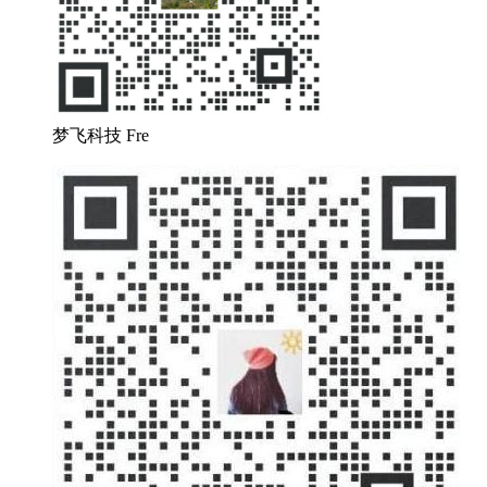
梦飞科技 Fre