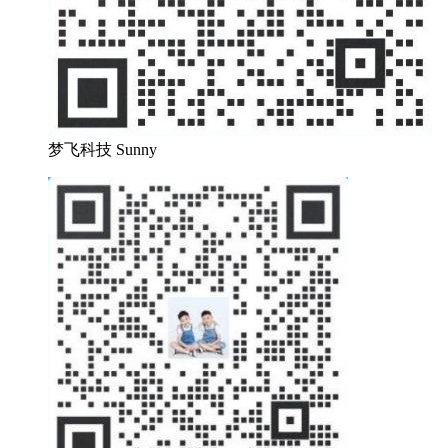
梦飞科技 Sunny