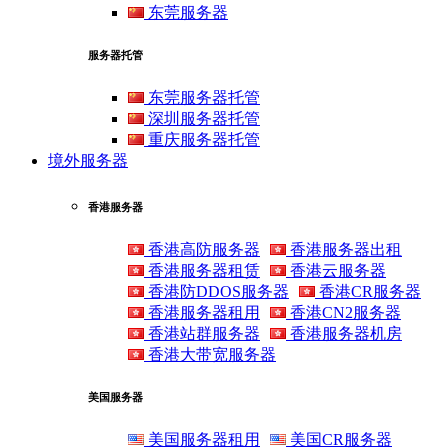
东莞服务器
服务器托管
东莞服务器托管
深圳服务器托管
重庆服务器托管
境外服务器
香港服务器
香港高防服务器
香港服务器出租
香港服务器租赁
香港云服务器
香港防DDOS服务器
香港CR服务器
香港服务器租用
香港CN2服务器
香港站群服务器
香港服务器机房
香港大带宽服务器
美国服务器
美国服务器租用
美国CR服务器