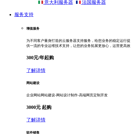
意大利服务器
法国服务器
服务支持
增值服务
为不同客户量身打造的云服务器支持服务，给您业务的稳定运行提
供一流的专业运维技术支持，让您的业务拓展更放心，运营更高效
300元/年起购
了解详情
网站建设
企业网站网站建设-网站设计制作-高端网页定制开发
3000元 起购
了解详情
软件销售