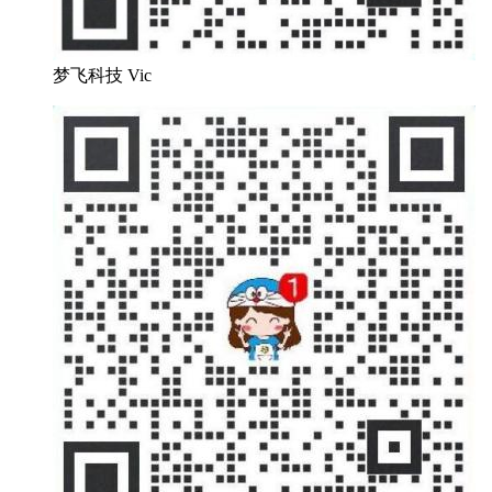
梦飞科技 Vic