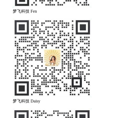
梦飞科技 Fen
梦飞科技 Daisy