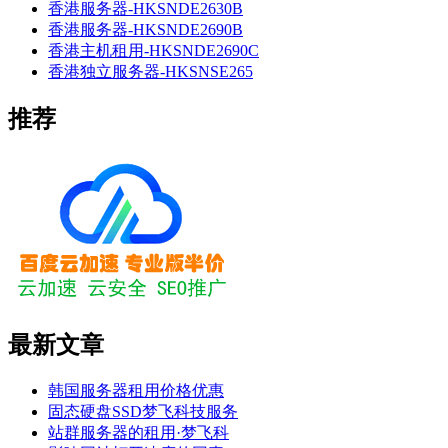
香港服务器-HKSNDE2630B
香港服务器-HKSNDE2690B
香港主机租用-HKSNDE2690C
香港独立服务器-HKSNSE265
推荐
最新文章
韩国服务器租用价格优惠
固态硬盘SSD梦飞科技服务
站群服务器的租用·梦飞科