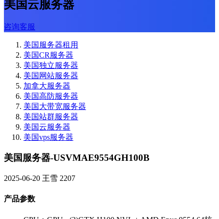
美国云服务器
咨询客服
美国服务器租用
美国CR服务器
美国独立服务器
美国网站服务器
加拿大服务器
美国高防服务器
美国大带宽服务器
美国站群服务器
美国云服务器
美国vps服务器
美国服务器-USVMAE9554GH100B
2025-06-20
王雪
2207
产品参数