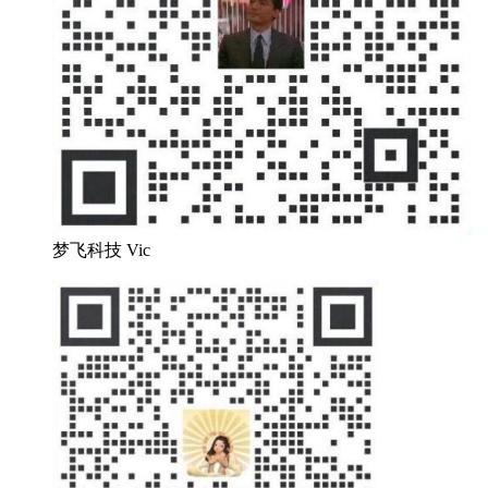
梦飞科技 Vic