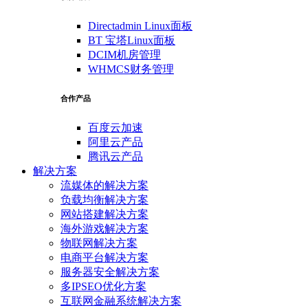
Directadmin Linux面板
BT 宝塔Linux面板
DCIM机房管理
WHMCS财务管理
合作产品
百度云加速
阿里云产品
腾讯云产品
解决方案
流媒体的解决方案
负载均衡解决方案
网站搭建解决方案
海外游戏解决方案
物联网解决方案
电商平台解决方案
服务器安全解决方案
多IPSEO优化方案
互联网金融系统解决方案