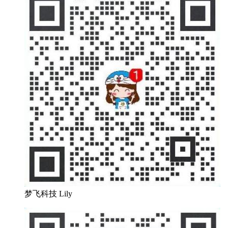
梦飞科技 Lily