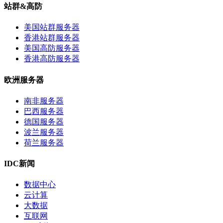
站群&高防
美国站群服务器
香港站群服务器
美国高防服务器
香港高防服务器
欧洲服务器
南非服务器
巴西服务器
德国服务器
波兰服务器
荷兰服务器
IDC新闻
数据中心
云计算
大数据
互联网