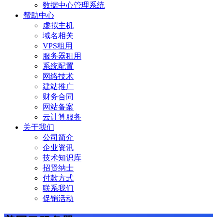
数据中心管理系统
帮助中心
虚拟主机
域名相关
VPS租用
服务器租用
系统配置
网络技术
建站推广
财务合同
网站备案
云计算服务
关于我们
公司简介
企业资讯
技术知识库
招贤纳士
付款方式
联系我们
促销活动