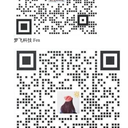
梦飞科技 Fen