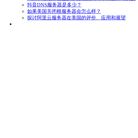
抖音DNS服务器是多少？
如果美国关闭根服务器会怎么样？
探讨阿里云服务器在美国的评价、应用和展望