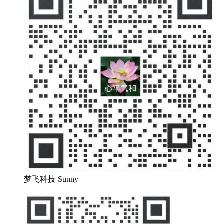
梦飞科技 Sunny