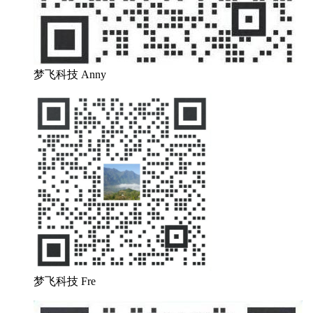
梦飞科技 Anny
梦飞科技 Fre