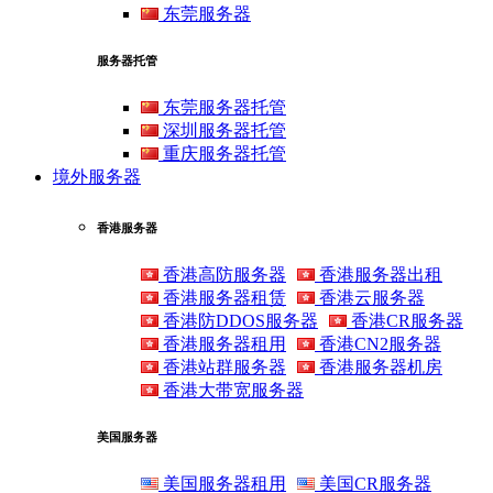
东莞服务器
服务器托管
东莞服务器托管
深圳服务器托管
重庆服务器托管
境外服务器
香港服务器
香港高防服务器
香港服务器出租
香港服务器租赁
香港云服务器
香港防DDOS服务器
香港CR服务器
香港服务器租用
香港CN2服务器
香港站群服务器
香港服务器机房
香港大带宽服务器
美国服务器
美国服务器租用
美国CR服务器