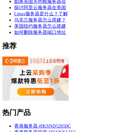
如果美国关闭根服务器会
探讨阿里云服务器在美国
Linux服务器是什么？了解
乌克兰服务器怎么搭建？
美国纽约服务器怎么搭建
如何删除服务器端口地址
推荐
热门产品
香港服务器-HKSND52650C