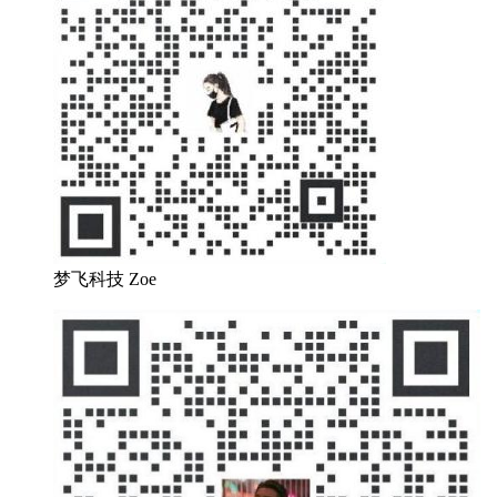
梦飞科技 Zoe