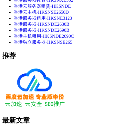
香港服务器托管-HKSNXL552
香港云服务器租赁-HKSNDE
香港云主机-HKSNSE2650D
香港服务器租用-HKSNE3123
香港服务器-HKSNDE2630B
香港服务器-HKSNDE2690B
香港主机租用-HKSNDE2690C
香港独立服务器-HKSNSE265
推荐
最新文章