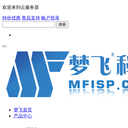
欢迎来到云服务器
特价优惠
售后支持
账户登录
搜索
梦飞首页
产品中心