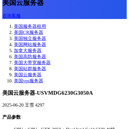
美国云服务器
咨询客服
美国服务器租用
美国CR服务器
美国独立服务器
美国网站服务器
加拿大服务器
美国高防服务器
美国大带宽服务器
美国站群服务器
美国云服务器
美国vps服务器
美国云服务器-USVMDG6230G3050A
2025-06-20
王雪
4297
产品参数