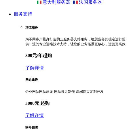
意大利服务器
法国服务器
服务支持
增值服务
为不同客户量身打造的云服务器支持服务，给您业务的稳定运行提
供一流的专业运维技术支持，让您的业务拓展更放心，运营更高效
300元/年起购
了解详情
网站建设
企业网站网站建设-网站设计制作-高端网页定制开发
3000元 起购
了解详情
软件销售