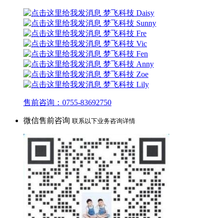
梦飞科技 Daisy
梦飞科技 Sunny
梦飞科技 Fre
梦飞科技 Vic
梦飞科技 Fen
梦飞科技 Anny
梦飞科技 Zoe
梦飞科技 Lily
售前咨询：0755-83692750
微信售前咨询
联系以下业务咨询详情