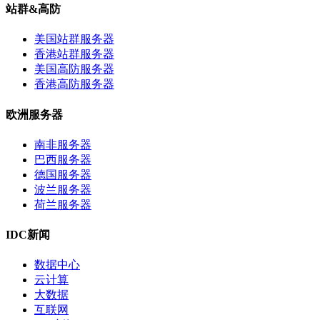
站群&高防
美国站群服务器
香港站群服务器
美国高防服务器
香港高防服务器
欧洲服务器
南非服务器
巴西服务器
德国服务器
波兰服务器
荷兰服务器
IDC新闻
数据中心
云计算
大数据
互联网