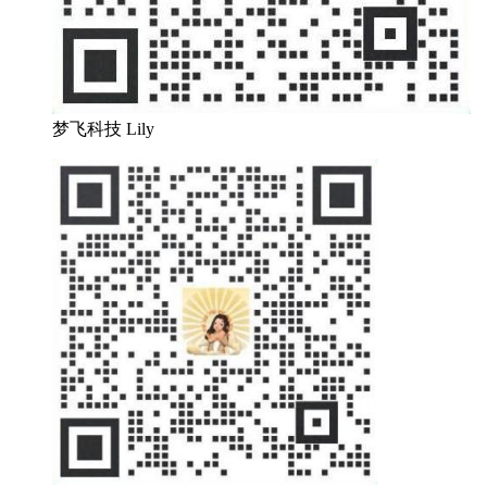
梦飞科技 Lily