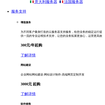
意大利服务器
法国服务器
服务支持
增值服务
为不同客户量身打造的云服务器支持服务，给您业务的稳定运行提
供一流的专业运维技术支持，让您的业务拓展更放心，运营更高效
300元/年起购
了解详情
网站建设
企业网站网站建设-网站设计制作-高端网页定制开发
3000元 起购
了解详情
软件销售