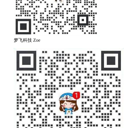
梦飞科技 Zoe