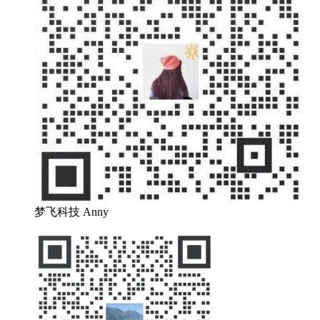
梦飞科技 Anny