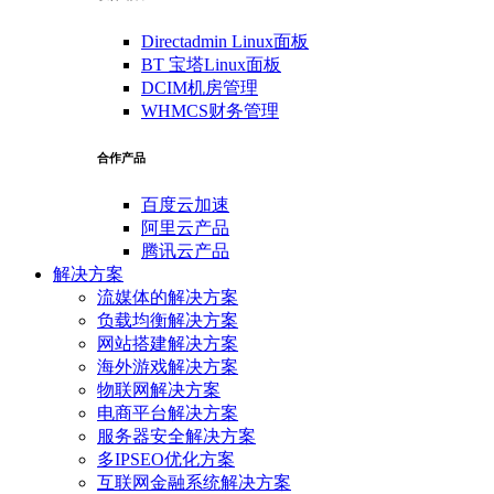
Directadmin Linux面板
BT 宝塔Linux面板
DCIM机房管理
WHMCS财务管理
合作产品
百度云加速
阿里云产品
腾讯云产品
解决方案
流媒体的解决方案
负载均衡解决方案
网站搭建解决方案
海外游戏解决方案
物联网解决方案
电商平台解决方案
服务器安全解决方案
多IPSEO优化方案
互联网金融系统解决方案