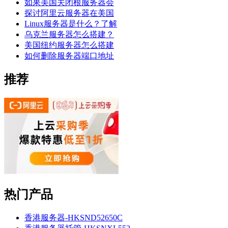
如果美国关闭根服务器会
探讨阿里云服务器在美国
Linux服务器是什么？了解
乌克兰服务器怎么搭建？
美国纽约服务器怎么搭建
如何删除服务器端口地址
推荐
热门产品
香港服务器-HKSND52650C