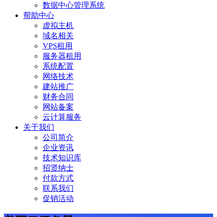
数据中心管理系统
帮助中心
虚拟主机
域名相关
VPS租用
服务器租用
系统配置
网络技术
建站推广
财务合同
网站备案
云计算服务
关于我们
公司简介
企业资讯
技术知识库
招贤纳士
付款方式
联系我们
促销活动