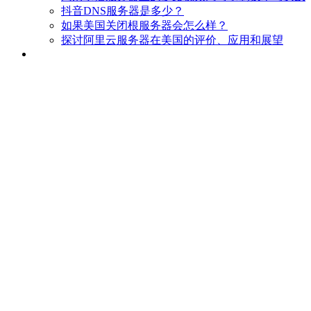
抖音DNS服务器是多少？
如果美国关闭根服务器会怎么样？
探讨阿里云服务器在美国的评价、应用和展望