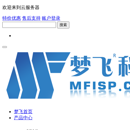
欢迎来到云服务器
特价优惠
售后支持
账户登录
搜索
梦飞首页
产品中心