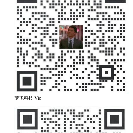
梦飞科技 Vic