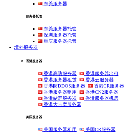
东莞服务器
服务器托管
东莞服务器托管
深圳服务器托管
重庆服务器托管
境外服务器
香港服务器
香港高防服务器
香港服务器出租
香港服务器租赁
香港云服务器
香港防DDOS服务器
香港CR服务器
香港服务器租用
香港CN2服务器
香港站群服务器
香港服务器机房
香港大带宽服务器
美国服务器
美国服务器租用
美国CR服务器