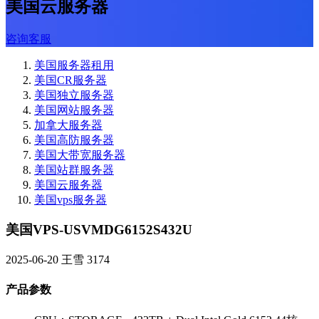
美国云服务器
咨询客服
美国服务器租用
美国CR服务器
美国独立服务器
美国网站服务器
加拿大服务器
美国高防服务器
美国大带宽服务器
美国站群服务器
美国云服务器
美国vps服务器
美国VPS-USVMDG6152S432U
2025-06-20
王雪
3174
产品参数