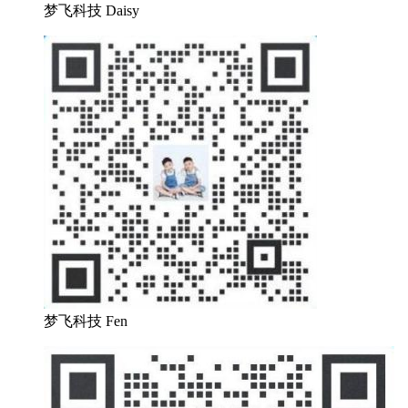
梦飞科技 Daisy
梦飞科技 Fen