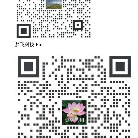
梦飞科技 Fre