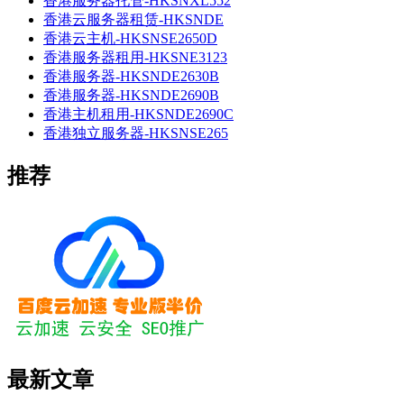
香港服务器托管-HKSNXL552
香港云服务器租赁-HKSNDE
香港云主机-HKSNSE2650D
香港服务器租用-HKSNE3123
香港服务器-HKSNDE2630B
香港服务器-HKSNDE2690B
香港主机租用-HKSNDE2690C
香港独立服务器-HKSNSE265
推荐
最新文章