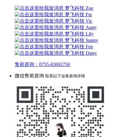
梦飞科技 Zoe
梦飞科技 Fre
梦飞科技 Vic
梦飞科技 Anny
梦飞科技 Lily
梦飞科技 Sunny
梦飞科技 Fen
梦飞科技 Daisy
售前咨询：0755-83692750
微信售前咨询
联系以下业务咨询详情