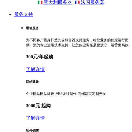
意大利服务器
法国服务器
服务支持
增值服务
为不同客户量身打造的云服务器支持服务，给您业务的稳定运行提
供一流的专业运维技术支持，让您的业务拓展更放心，运营更高效
300元/年起购
了解详情
网站建设
企业网站网站建设-网站设计制作-高端网页定制开发
3000元 起购
了解详情
软件销售