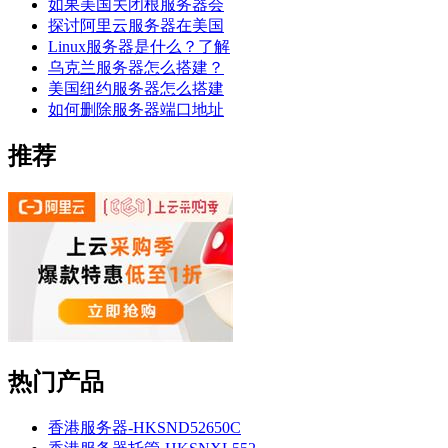
如果美国关闭根服务器会
探讨阿里云服务器在美国
Linux服务器是什么？了解
乌克兰服务器怎么搭建？
美国纽约服务器怎么搭建
如何删除服务器端口地址
推荐
热门产品
香港服务器-HKSND52650C