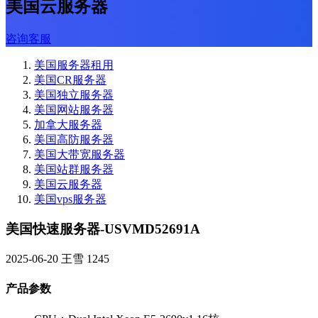
美国云服务器
咨询客服
美国服务器租用
美国CR服务器
美国独立服务器
美国网站服务器
加拿大服务器
美国高防服务器
美国大带宽服务器
美国站群服务器
美国云服务器
美国vps服务器
美国快速服务器-USVMD52691A
2025-06-20
王雪
1245
产品参数