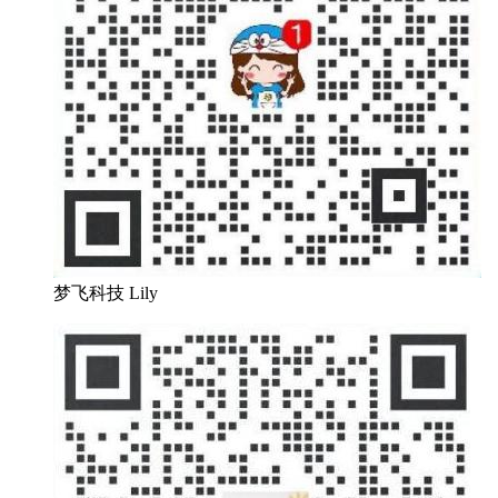
梦飞科技 Lily