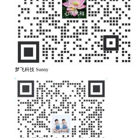
梦飞科技 Sunny