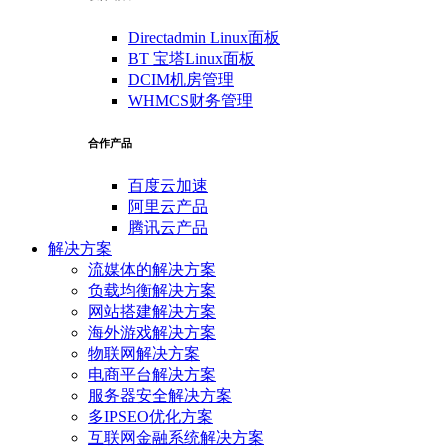
Directadmin Linux面板
BT 宝塔Linux面板
DCIM机房管理
WHMCS财务管理
合作产品
百度云加速
阿里云产品
腾讯云产品
解决方案
流媒体的解决方案
负载均衡解决方案
网站搭建解决方案
海外游戏解决方案
物联网解决方案
电商平台解决方案
服务器安全解决方案
多IPSEO优化方案
互联网金融系统解决方案