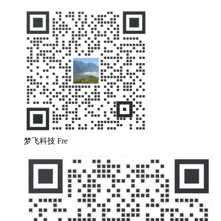
梦飞科技 Fre