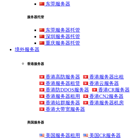
东莞服务器
服务器托管
东莞服务器托管
深圳服务器托管
重庆服务器托管
境外服务器
香港服务器
香港高防服务器
香港服务器出租
香港服务器租赁
香港云服务器
香港防DDOS服务器
香港CR服务器
香港服务器租用
香港CN2服务器
香港站群服务器
香港服务器机房
香港大带宽服务器
美国服务器
美国服务器租用
美国CR服务器