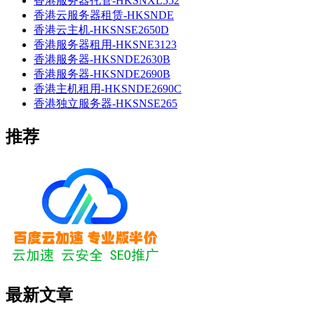
香港服务器托管-HKSNXL552
香港云服务器租赁-HKSNDE
香港云主机-HKSNSE2650D
香港服务器租用-HKSNE3123
香港服务器-HKSNDE2630B
香港服务器-HKSNDE2690B
香港主机租用-HKSNDE2690C
香港独立服务器-HKSNSE265
推荐
最新文章