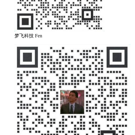
梦飞科技 Fen