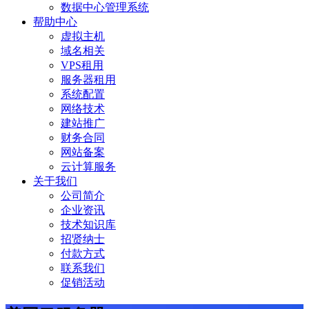
数据中心管理系统
帮助中心
虚拟主机
域名相关
VPS租用
服务器租用
系统配置
网络技术
建站推广
财务合同
网站备案
云计算服务
关于我们
公司简介
企业资讯
技术知识库
招贤纳士
付款方式
联系我们
促销活动