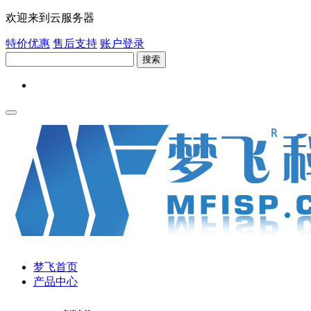
欢迎来到云服务器
特价优惠
售后支持
账户登录
搜索
梦飞首页
产品中心