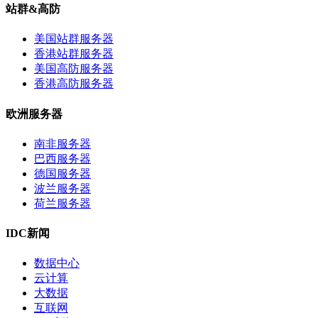
站群&高防
美国站群服务器
香港站群服务器
美国高防服务器
香港高防服务器
欧洲服务器
南非服务器
巴西服务器
德国服务器
波兰服务器
荷兰服务器
IDC新闻
数据中心
云计算
大数据
互联网