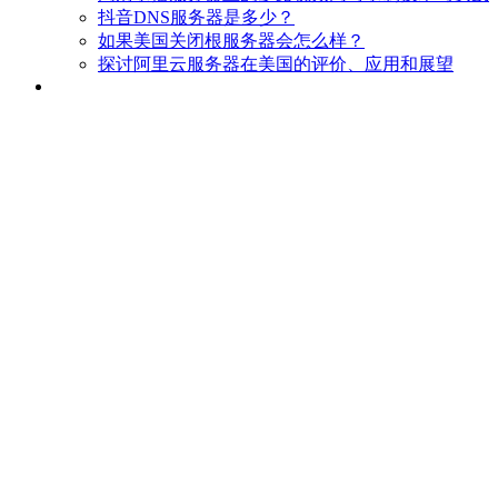
抖音DNS服务器是多少？
如果美国关闭根服务器会怎么样？
探讨阿里云服务器在美国的评价、应用和展望