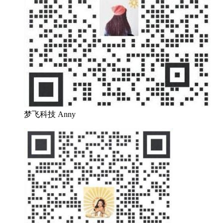
梦飞科技 Anny