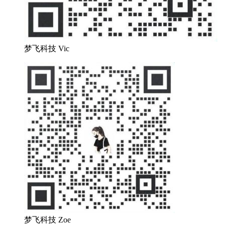
梦飞科技 Vic
梦飞科技 Zoe