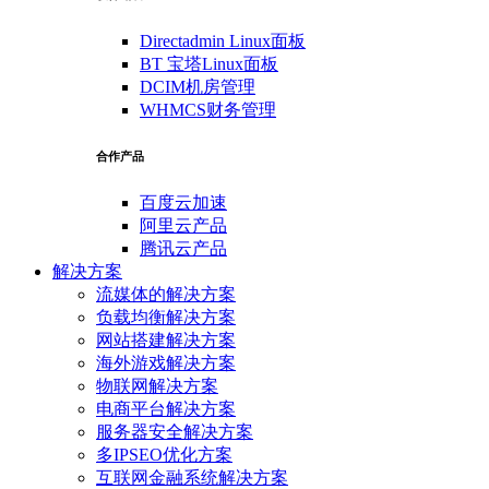
Directadmin Linux面板
BT 宝塔Linux面板
DCIM机房管理
WHMCS财务管理
合作产品
百度云加速
阿里云产品
腾讯云产品
解决方案
流媒体的解决方案
负载均衡解决方案
网站搭建解决方案
海外游戏解决方案
物联网解决方案
电商平台解决方案
服务器安全解决方案
多IPSEO优化方案
互联网金融系统解决方案