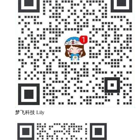
梦飞科技 Lily