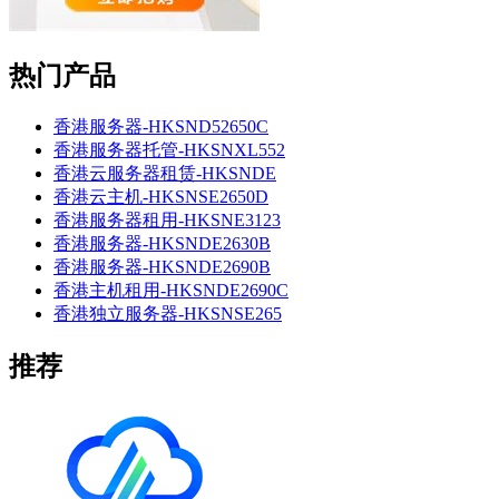
热门产品
香港服务器-HKSND52650C
香港服务器托管-HKSNXL552
香港云服务器租赁-HKSNDE
香港云主机-HKSNSE2650D
香港服务器租用-HKSNE3123
香港服务器-HKSNDE2630B
香港服务器-HKSNDE2690B
香港主机租用-HKSNDE2690C
香港独立服务器-HKSNSE265
推荐