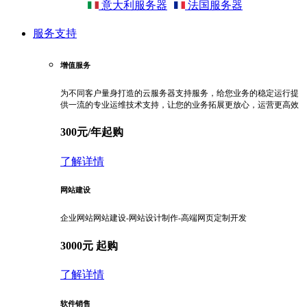
意大利服务器
法国服务器
服务支持
增值服务
为不同客户量身打造的云服务器支持服务，给您业务的稳定运行提
供一流的专业运维技术支持，让您的业务拓展更放心，运营更高效
300元/年起购
了解详情
网站建设
企业网站网站建设-网站设计制作-高端网页定制开发
3000元 起购
了解详情
软件销售