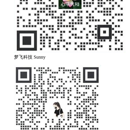
梦飞科技 Sunny