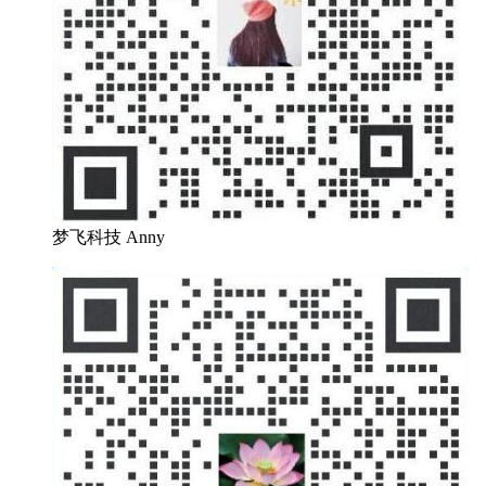
梦飞科技 Anny