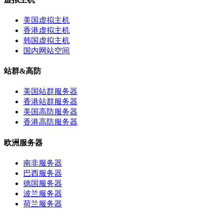
美国虚拟主机
香港虚拟主机
韩国虚拟主机
国内网站空间
站群&高防
美国站群服务器
香港站群服务器
美国高防服务器
香港高防服务器
欧洲服务器
南非服务器
巴西服务器
德国服务器
波兰服务器
荷兰服务器