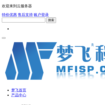
欢迎来到云服务器
特价优惠
售后支持
账户登录
搜索
梦飞首页
产品中心