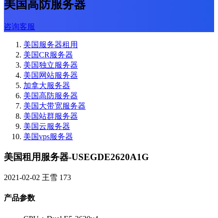
美国高防服务器
咨询客服
美国服务器租用
美国CR服务器
美国独立服务器
美国网站服务器
加拿大服务器
美国高防服务器
美国大带宽服务器
美国站群服务器
美国云服务器
美国vps服务器
美国租用服务器-USEGDE2620A1G
2021-02-02
王雪
173
产品参数