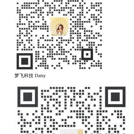
梦飞科技 Daisy