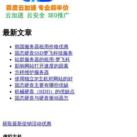
最新文章
韩国服务器租用价格优惠
固态硬盘SSD梦飞科技服务
站群服务器的租用·梦飞科
影响网站打开速度的因素
怎样维护服务器
使用独立IP主机对网站的好
固态硬盘主要有哪些优缺
机械硬盘（HDD）的优缺点
固态硬盘与硬盘驱动器怎
梦飞云服务 - 关键词 - 标签
获取最新促销活动优惠
虚拟主机