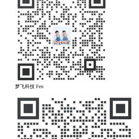
梦飞科技 Fen