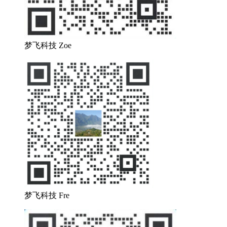
梦飞科技 Zoe
梦飞科技 Fre