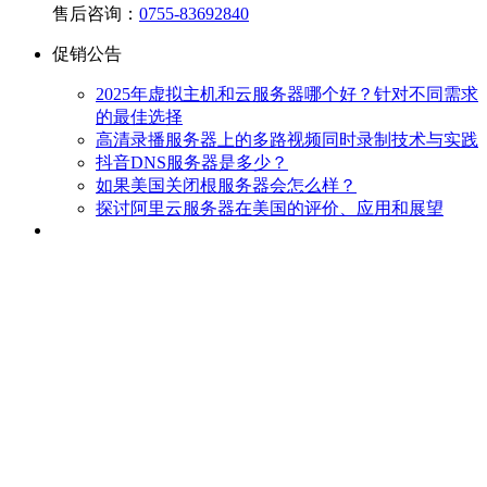
售后咨询：
0755-83692840
促销公告
2025年虚拟主机和云服务器哪个好？针对不同需求
的最佳选择
高清录播服务器上的多路视频同时录制技术与实践
抖音DNS服务器是多少？
如果美国关闭根服务器会怎么样？
探讨阿里云服务器在美国的评价、应用和展望