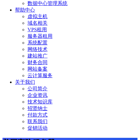
数据中心管理系统
帮助中心
虚拟主机
域名相关
VPS租用
服务器租用
系统配置
网络技术
建站推广
财务合同
网站备案
云计算服务
关于我们
公司简介
企业资讯
技术知识库
招贤纳士
付款方式
联系我们
促销活动