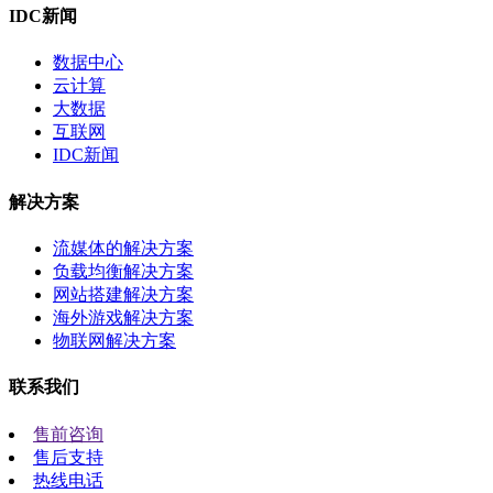
IDC新闻
数据中心
云计算
大数据
互联网
IDC新闻
解决方案
流媒体的解决方案
负载均衡解决方案
网站搭建解决方案
海外游戏解决方案
物联网解决方案
联系我们
售前咨询
售后支持
热线电话