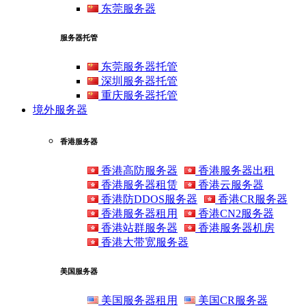
东莞服务器
服务器托管
东莞服务器托管
深圳服务器托管
重庆服务器托管
境外服务器
香港服务器
香港高防服务器
香港服务器出租
香港服务器租赁
香港云服务器
香港防DDOS服务器
香港CR服务器
香港服务器租用
香港CN2服务器
香港站群服务器
香港服务器机房
香港大带宽服务器
美国服务器
美国服务器租用
美国CR服务器