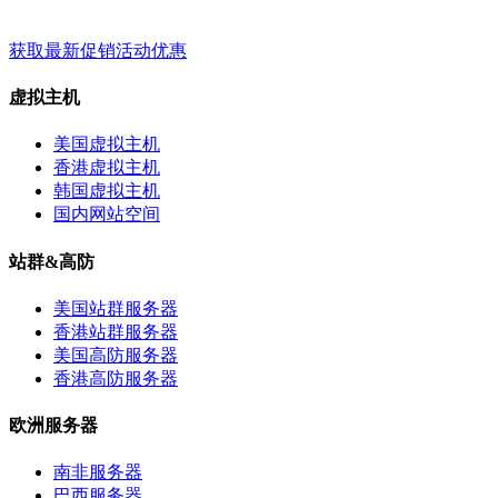
梦飞云服务 - 关键词 - 标签
获取最新促销活动优惠
虚拟主机
美国虚拟主机
香港虚拟主机
韩国虚拟主机
国内网站空间
站群&高防
美国站群服务器
香港站群服务器
美国高防服务器
香港高防服务器
欧洲服务器
南非服务器
巴西服务器