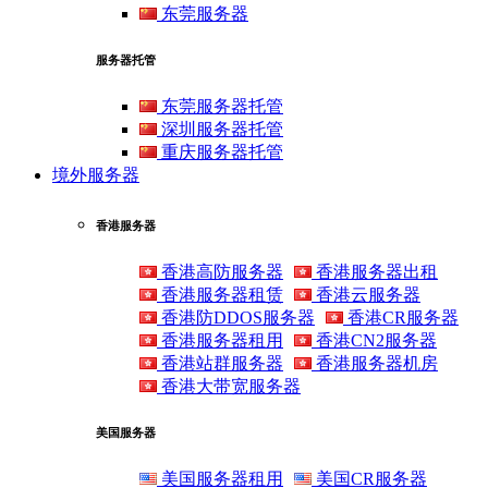
东莞服务器
服务器托管
东莞服务器托管
深圳服务器托管
重庆服务器托管
境外服务器
香港服务器
香港高防服务器
香港服务器出租
香港服务器租赁
香港云服务器
香港防DDOS服务器
香港CR服务器
香港服务器租用
香港CN2服务器
香港站群服务器
香港服务器机房
香港大带宽服务器
美国服务器
美国服务器租用
美国CR服务器