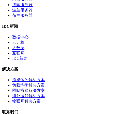
德国服务器
波兰服务器
荷兰服务器
IDC新闻
数据中心
云计算
大数据
互联网
IDC新闻
解决方案
流媒体的解决方案
负载均衡解决方案
网站搭建解决方案
海外游戏解决方案
物联网解决方案
联系我们