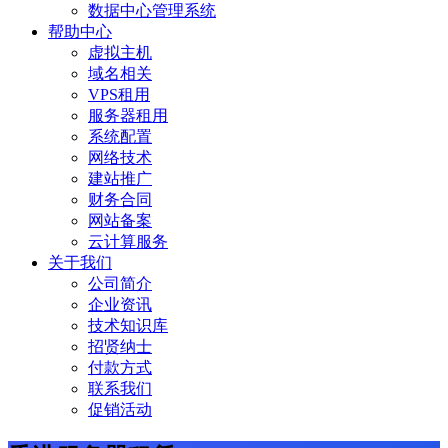
数据中心管理系统
帮助中心
虚拟主机
域名相关
VPS租用
服务器租用
系统配置
网络技术
建站推广
财务合同
网站备案
云计算服务
关于我们
公司简介
企业资讯
技术知识库
招贤纳士
付款方式
联系我们
促销活动