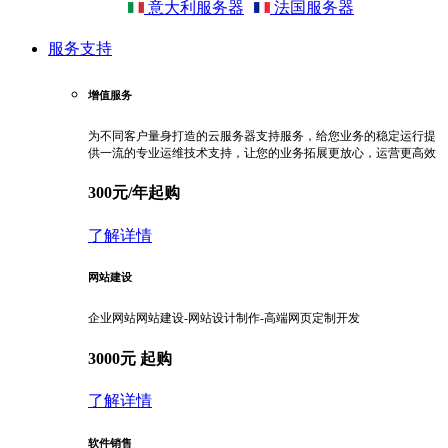
意大利服务器
法国服务器
服务支持
增值服务
为不同客户量身打造的云服务器支持服务，给您业务的稳定运行提
供一流的专业运维技术支持，让您的业务拓展更放心，运营更高效
300元/年起购
了解详情
网站建设
企业网站网站建设-网站设计制作-高端网页定制开发
3000元 起购
了解详情
软件销售