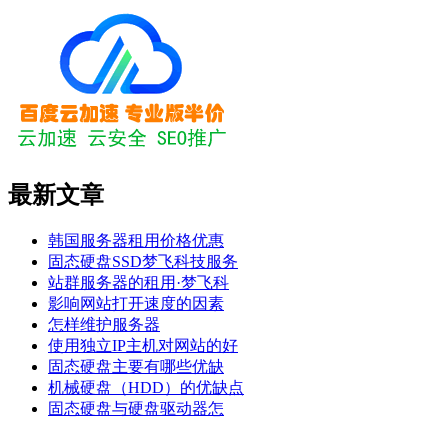
最新文章
韩国服务器租用价格优惠
固态硬盘SSD梦飞科技服务
站群服务器的租用·梦飞科
影响网站打开速度的因素
怎样维护服务器
使用独立IP主机对网站的好
固态硬盘主要有哪些优缺
机械硬盘（HDD）的优缺点
固态硬盘与硬盘驱动器怎