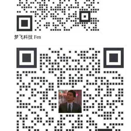
梦飞科技 Fen