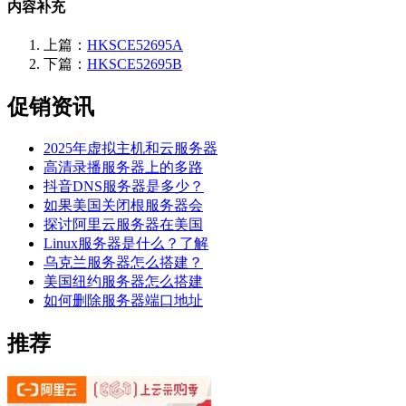
内容补充
上篇：
HKSCE52695A
下篇：
HKSCE52695B
促销资讯
2025年虚拟主机和云服务器
高清录播服务器上的多路
抖音DNS服务器是多少？
如果美国关闭根服务器会
探讨阿里云服务器在美国
Linux服务器是什么？了解
乌克兰服务器怎么搭建？
美国纽约服务器怎么搭建
如何删除服务器端口地址
推荐