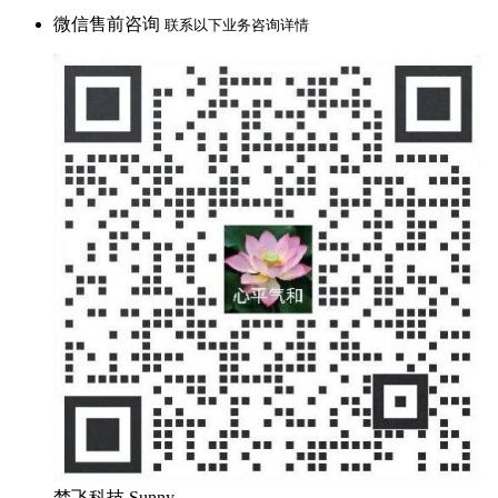
微信售前咨询
联系以下业务咨询详情
梦飞科技 Sunny