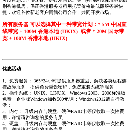
可以帮您及时快速处理好技术问题。我们共同建设标准电信级
别香港机房，保证香港服务器租用托管价格最低廉服务最快
捷，欢迎各位新老客户同我公司合作，共同开发市场。
所有服务器 可以选择其中一种带宽计划：* 5M 中国直
线带宽 + 100M 香港本地 (HKIX) 或者 * 20M 国际带
宽 + 100M 香港本地 (HKIX)
优惠活动
1、免费服务： 365*24小时提供服务器重启、解决各类远程连
接故障服务。提供免费重设密码，免费重装系统等服务；
2、操作系统： UNIX、LINUX、Windows 2003、2008标准版
免费，企业版Windows加收500元/月；Windows2012请自行激
活；
3、内存： 升级内存与硬盘、硬件RAID卡等仅收取一次性费
用，详情请咨询您的服务专员；
4、硬盘： 升级内存与硬盘、硬件RAID卡等仅收取一次性费
用，详情请咨询您的服务专员；