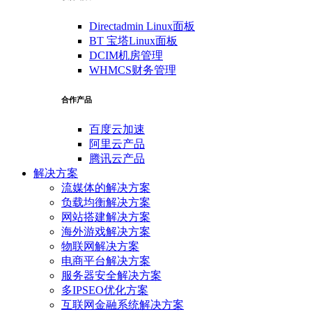
Directadmin Linux面板
BT 宝塔Linux面板
DCIM机房管理
WHMCS财务管理
合作产品
百度云加速
阿里云产品
腾讯云产品
解决方案
流媒体的解决方案
负载均衡解决方案
网站搭建解决方案
海外游戏解决方案
物联网解决方案
电商平台解决方案
服务器安全解决方案
多IPSEO优化方案
互联网金融系统解决方案