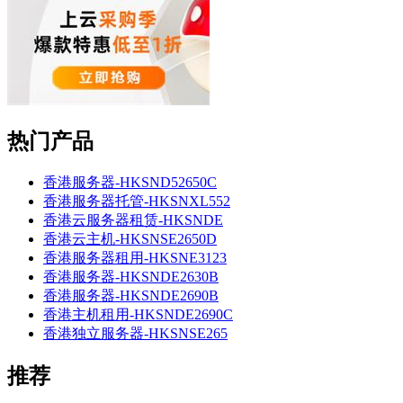
热门产品
香港服务器-HKSND52650C
香港服务器托管-HKSNXL552
香港云服务器租赁-HKSNDE
香港云主机-HKSNSE2650D
香港服务器租用-HKSNE3123
香港服务器-HKSNDE2630B
香港服务器-HKSNDE2690B
香港主机租用-HKSNDE2690C
香港独立服务器-HKSNSE265
推荐