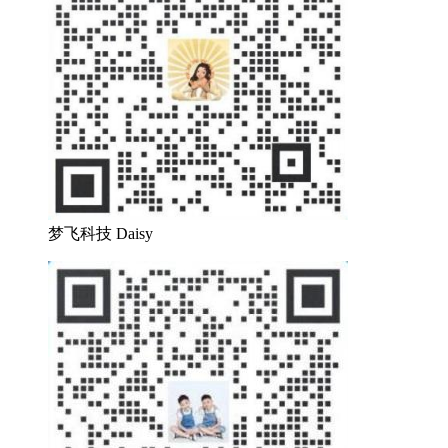
梦飞科技 Daisy