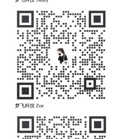
梦飞科技 Zoe