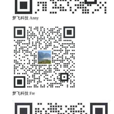
梦飞科技 Anny
梦飞科技 Fre