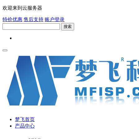
欢迎来到云服务器
特价优惠
售后支持
账户登录
搜索
梦飞首页
产品中心