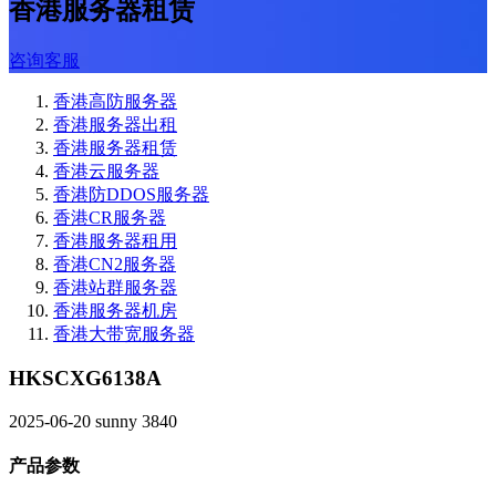
香港服务器租赁
咨询客服
香港高防服务器
香港服务器出租
香港服务器租赁
香港云服务器
香港防DDOS服务器
香港CR服务器
香港服务器租用
香港CN2服务器
香港站群服务器
香港服务器机房
香港大带宽服务器
HKSCXG6138A
2025-06-20
sunny
3840
产品参数