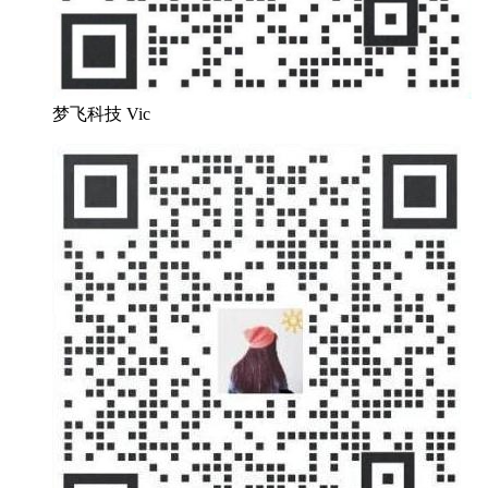
梦飞科技 Vic