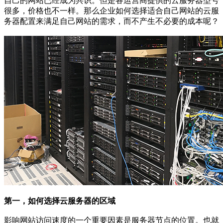
自己的网站已经成为共识。但是各运营商提供的云服务器型号
很多，价格也不一样。那么企业如何选择适合自己网站的云服
务器配置来满足自己网站的需求，而不产生不必要的成本呢？
第一，如何选择云服务器的区域
影响网站访问速度的一个重要因素是服务器节点的位置。也就