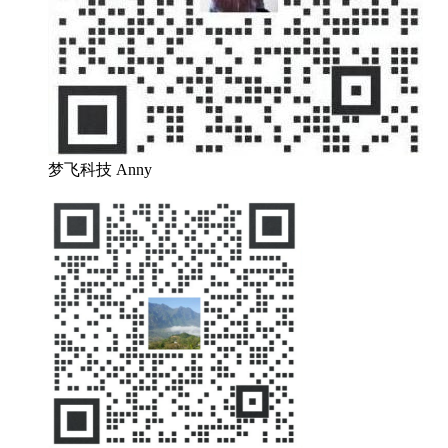
梦飞科技 Anny