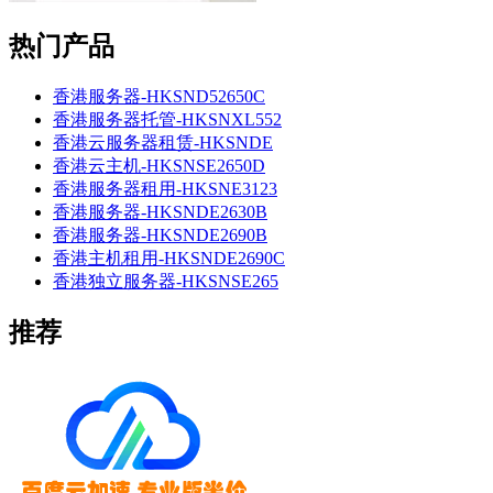
热门产品
香港服务器-HKSND52650C
香港服务器托管-HKSNXL552
香港云服务器租赁-HKSNDE
香港云主机-HKSNSE2650D
香港服务器租用-HKSNE3123
香港服务器-HKSNDE2630B
香港服务器-HKSNDE2690B
香港主机租用-HKSNDE2690C
香港独立服务器-HKSNSE265
推荐