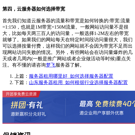
第四，云服务器如何选择带宽
首先我们知道云服务器的流量和带宽是如何转换的:带宽:流量
=1:150，也就是1M带宽=150M流量。一般网站访问量不是很
大，比如每天两三百人的访问量，一般选择1-2M左右的带宽
就够了。如果我们的网站每天在特定时间段访问量很大，我们
可以选择按量付费，这样我们的网站就不会因为带宽不足而出
现网站访问失败的情况。另外，有些网站会在访问量爆炸的几
天或者几周内(一般是推广网站或者企业做活动等时候)重点关
注。有不懂的请咨询
梦飞
服务器了解。
上篇：
服务器租用哪里好_如何选择服务器配置
下篇：
山东服务器租用_如何根据行业选择服务器配置