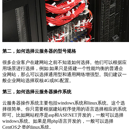
第二，如何选择云服务器的型号规格
很多企业客户在建网站之前不知道如何选择。他们可以根据应
用场景进行选择，例如:如果只是搭建一个性能均衡的普通企
业网站，那么可以选择通用型和通用网络增强型。我们建议一
般企业网站选择双核4G或8G配置。
第三，如何选择云服务器操作系统
云服务器操作系统主要包括windows系统和linux系统。这个选
择很简单。你只需要根据建站程序使用的语言选择相应的系统
即可。比如网站程序是asp和ASP.NET开发的，一般可以选择
windows系统。如果是用php语言开发的，一般可以选择
CentOS之类的linux系统。