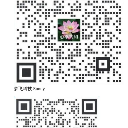
梦飞科技 Sunny