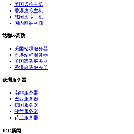
美国虚拟主机
香港虚拟主机
韩国虚拟主机
国内网站空间
站群&高防
美国站群服务器
香港站群服务器
美国高防服务器
香港高防服务器
欧洲服务器
南非服务器
巴西服务器
德国服务器
波兰服务器
荷兰服务器
IDC新闻