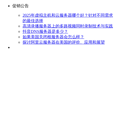
促销公告
2025年虚拟主机和云服务器哪个好？针对不同需求
的最佳选择
高清录播服务器上的多路视频同时录制技术与实践
抖音DNS服务器是多少？
如果美国关闭根服务器会怎么样？
探讨阿里云服务器在美国的评价、应用和展望