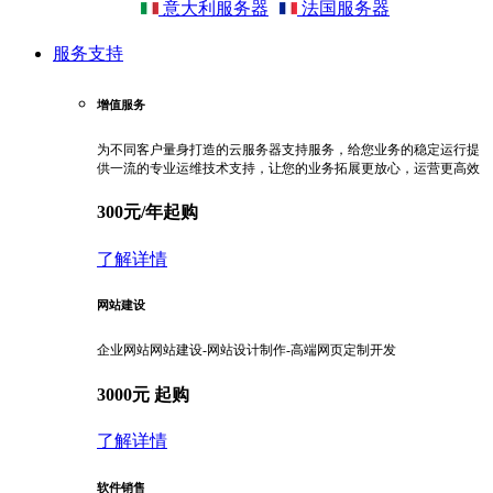
意大利服务器
法国服务器
服务支持
增值服务
为不同客户量身打造的云服务器支持服务，给您业务的稳定运行提
供一流的专业运维技术支持，让您的业务拓展更放心，运营更高效
300元/年起购
了解详情
网站建设
企业网站网站建设-网站设计制作-高端网页定制开发
3000元 起购
了解详情
软件销售