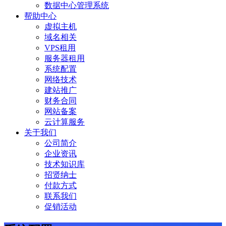
数据中心管理系统
帮助中心
虚拟主机
域名相关
VPS租用
服务器租用
系统配置
网络技术
建站推广
财务合同
网站备案
云计算服务
关于我们
公司简介
企业资讯
技术知识库
招贤纳士
付款方式
联系我们
促销活动