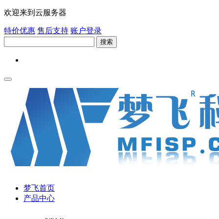
欢迎来到云服务器
特价优惠
售后支持
账户登录
搜索
梦飞首页
产品中心