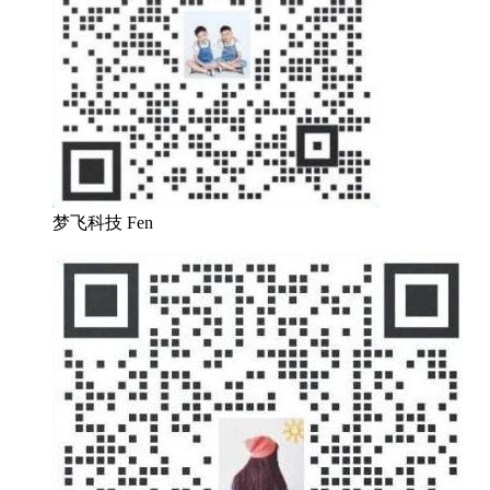
梦飞科技 Fen