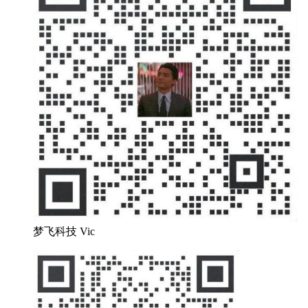
梦飞科技 Vic