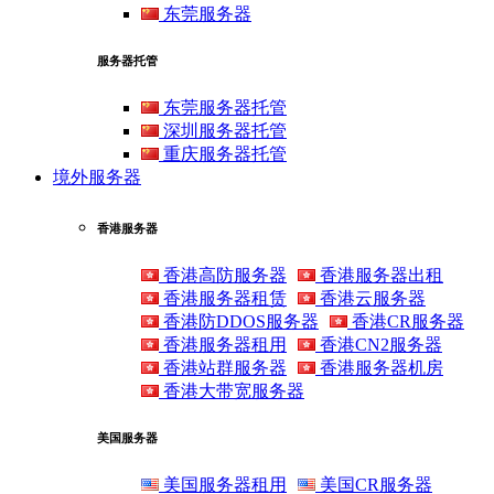
东莞服务器
服务器托管
东莞服务器托管
深圳服务器托管
重庆服务器托管
境外服务器
香港服务器
香港高防服务器
香港服务器出租
香港服务器租赁
香港云服务器
香港防DDOS服务器
香港CR服务器
香港服务器租用
香港CN2服务器
香港站群服务器
香港服务器机房
香港大带宽服务器
美国服务器
美国服务器租用
美国CR服务器