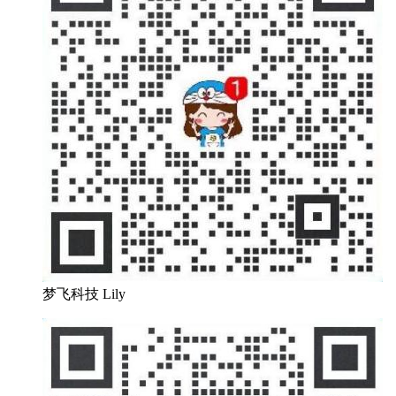
梦飞科技 Lily