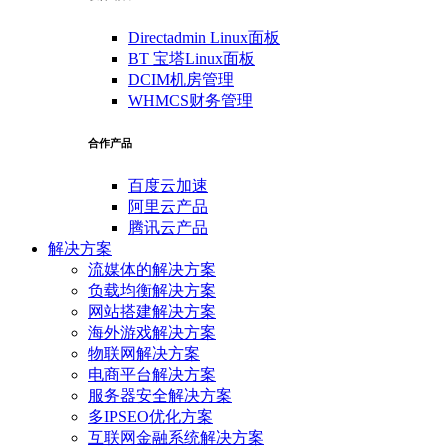
Directadmin Linux面板
BT 宝塔Linux面板
DCIM机房管理
WHMCS财务管理
合作产品
百度云加速
阿里云产品
腾讯云产品
解决方案
流媒体的解决方案
负载均衡解决方案
网站搭建解决方案
海外游戏解决方案
物联网解决方案
电商平台解决方案
服务器安全解决方案
多IPSEO优化方案
互联网金融系统解决方案