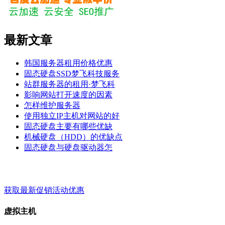
最新文章
韩国服务器租用价格优惠
固态硬盘SSD梦飞科技服务
站群服务器的租用·梦飞科
影响网站打开速度的因素
怎样维护服务器
使用独立IP主机对网站的好
固态硬盘主要有哪些优缺
机械硬盘（HDD）的优缺点
固态硬盘与硬盘驱动器怎
梦飞云服务 - 关键词 - 标签
获取最新促销活动优惠
虚拟主机