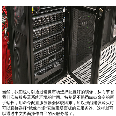
当然，我们也可以通过镜像市场选择配置好的镜像，从而节省
我们安装服务器系统环境的时间。特别是不熟悉linux命令的新
手站长，用命令配置服务器会比较困难，所以强烈建议购买时
可以直接选择“镜像市场”安装宝塔面板的云服务器。这样就可
以通过中文界面操作自己的云服务器了。