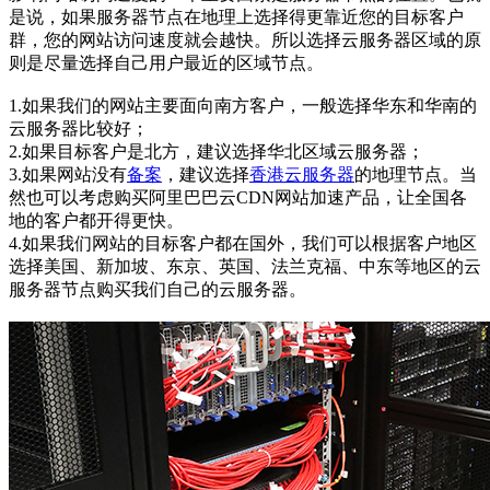
是说，如果服务器节点在地理上选择得更靠近您的目标客户
群，您的网站访问速度就会越快。所以选择云服务器区域的原
则是尽量选择自己用户最近的区域节点。
1.如果我们的网站主要面向南方客户，一般选择华东和华南的
云服务器比较好；
2.如果目标客户是北方，建议选择华北区域云服务器；
3.如果网站没有
备案
，建议选择
香港云服务器
的地理节点。当
然也可以考虑购买阿里巴巴云CDN网站加速产品，让全国各
地的客户都开得更快。
4.如果我们网站的目标客户都在国外，我们可以根据客户地区
选择美国、新加坡、东京、英国、法兰克福、中东等地区的云
服务器节点购买我们自己的云服务器。