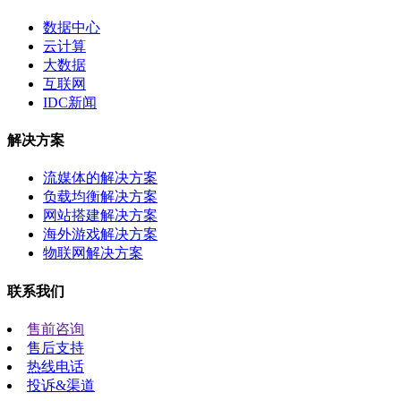
数据中心
云计算
大数据
互联网
IDC新闻
解决方案
流媒体的解决方案
负载均衡解决方案
网站搭建解决方案
海外游戏解决方案
物联网解决方案
联系我们
售前咨询
售后支持
热线电话
投诉&渠道