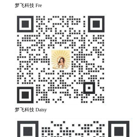
梦飞科技 Fre
梦飞科技 Daisy