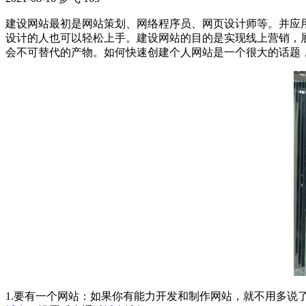
建设网站最初是网站策划、网络程序员、网页设计师等。并应
设计的人也可以轻松上手。建设网站的目的是实现线上营销，
会不可替代的产物。如何快速创建个人网站是一个很大的话题
1.要有一个网站：如果你有能力开发和制作网站，就不用多说了