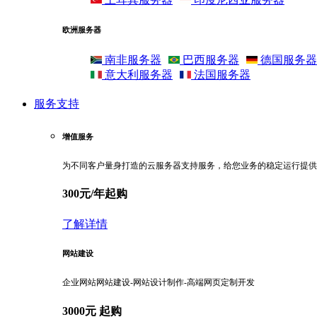
欧洲服务器
南非服务器
巴西服务器
德国服务器
意大利服务器
法国服务器
服务支持
增值服务
为不同客户量身打造的云服务器支持服务，给您业务的稳定运行提供
300元/年起购
了解详情
网站建设
企业网站网站建设-网站设计制作-高端网页定制开发
3000元 起购