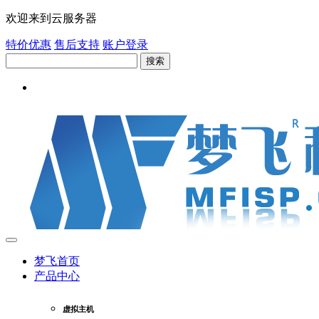
欢迎来到云服务器
特价优惠
售后支持
账户登录
搜索
梦飞首页
产品中心
虚拟主机