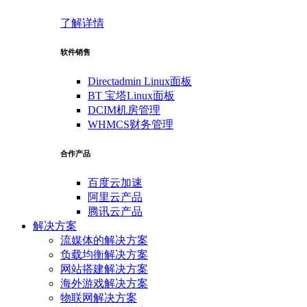
了解详情
软件销售
Directadmin Linux面板
BT 宝塔Linux面板
DCIM机房管理
WHMCS财务管理
合作产品
百度云加速
阿里云产品
腾讯云产品
解决方案
流媒体的解决方案
负载均衡解决方案
网站搭建解决方案
海外游戏解决方案
物联网解决方案