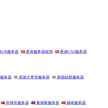
港CR服务器
香港服务器租用
香港CN2服务器
服务器
美国大带宽服务器
美国站群服务器
菲律宾服务器
柬埔寨服务器
越南服务器