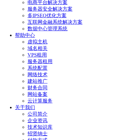
电商平台解决方案
服务器安全解决方案
多IPSEO优化方案
互联网金融系统解决方案
数据中心管理系统
帮助中心
虚拟主机
域名相关
VPS租用
服务器租用
系统配置
网络技术
建站推广
财务合同
网站备案
云计算服务
关于我们
公司简介
企业资讯
技术知识库
招贤纳士