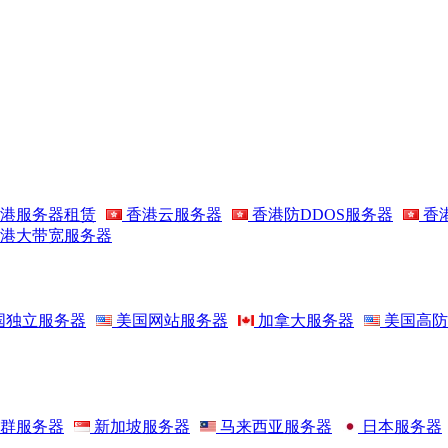
港服务器租赁
香港云服务器
香港防DDOS服务器
香
港大带宽服务器
国独立服务器
美国网站服务器
加拿大服务器
美国高防
群服务器
新加坡服务器
马来西亚服务器
日本服务器