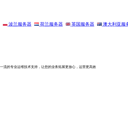
波兰服务器
荷兰服务器
英国服务器
澳大利亚服
一流的专业运维技术支持，让您的业务拓展更放心，运营更高效