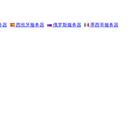
务器
西班牙服务器
俄罗斯服务器
墨西哥服务器