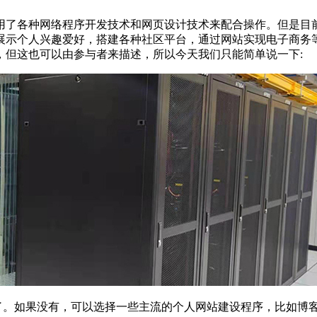
用了各种网络程序开发技术和网页设计技术来配合操作。但是目
展示个人兴趣爱好，搭建各种社区平台，通过网站实现电子商务
，但这也可以由参与者来描述，所以今天我们只能简单说一下:
。如果没有，可以选择一些主流的个人网站建设程序，比如博客程序