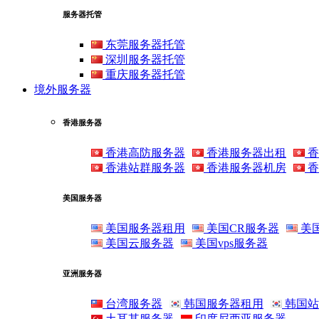
服务器托管
东莞服务器托管
深圳服务器托管
重庆服务器托管
境外服务器
香港服务器
香港高防服务器
香港服务器出租
香
香港站群服务器
香港服务器机房
香
美国服务器
美国服务器租用
美国CR服务器
美
美国云服务器
美国vps服务器
亚洲服务器
台湾服务器
韩国服务器租用
韩国站
土耳其服务器
印度尼西亚服务器