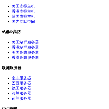
美国虚拟主机
香港虚拟主机
韩国虚拟主机
国内网站空间
站群&高防
美国站群服务器
香港站群服务器
美国高防服务器
香港高防服务器
欧洲服务器
南非服务器
巴西服务器
德国服务器
波兰服务器
荷兰服务器
IDC新闻