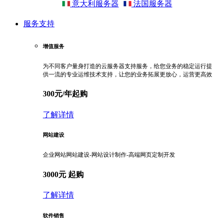
意大利服务器
法国服务器
服务支持
增值服务
为不同客户量身打造的云服务器支持服务，给您业务的稳定运行提
供一流的专业运维技术支持，让您的业务拓展更放心，运营更高效
300元/年起购
了解详情
网站建设
企业网站网站建设-网站设计制作-高端网页定制开发
3000元 起购
了解详情
软件销售