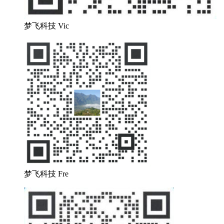
梦飞科技 Vic
梦飞科技 Fre