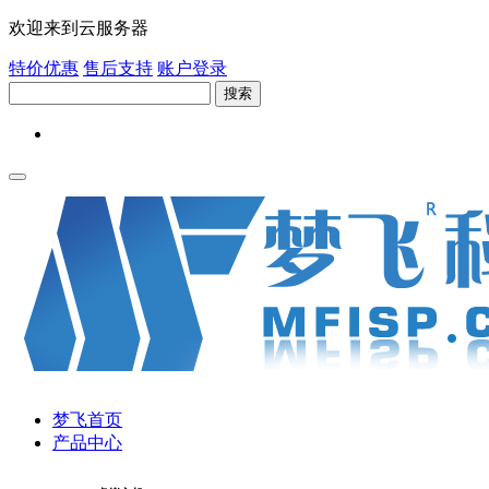
欢迎来到云服务器
特价优惠
售后支持
账户登录
搜索
梦飞首页
产品中心