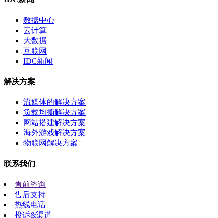
数据中心
云计算
大数据
互联网
IDC新闻
解决方案
流媒体的解决方案
负载均衡解决方案
网站搭建解决方案
海外游戏解决方案
物联网解决方案
联系我们
售前咨询
售后支持
热线电话
投诉&渠道