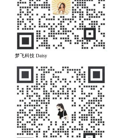
梦飞科技 Daisy