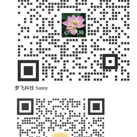
梦飞科技 Sunny