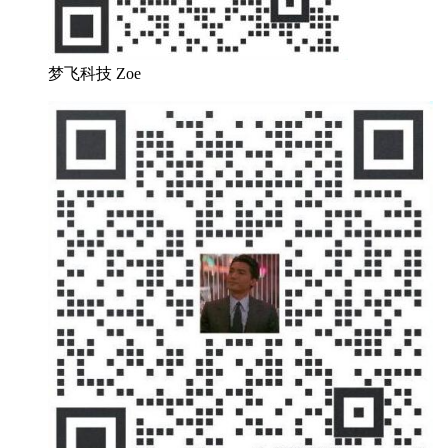
梦飞科技 Zoe