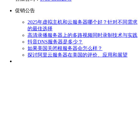
促销公告
2025年虚拟主机和云服务器哪个好？针对不同需求
的最佳选择
高清录播服务器上的多路视频同时录制技术与实践
抖音DNS服务器是多少？
如果美国关闭根服务器会怎么样？
探讨阿里云服务器在美国的评价、应用和展望