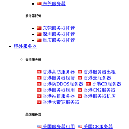
东莞服务器
服务器托管
东莞服务器托管
深圳服务器托管
重庆服务器托管
境外服务器
香港服务器
香港高防服务器
香港服务器出租
香港服务器租赁
香港云服务器
香港防DDOS服务器
香港CR服务器
香港服务器租用
香港CN2服务器
香港站群服务器
香港服务器机房
香港大带宽服务器
美国服务器
美国服务器租用
美国CR服务器