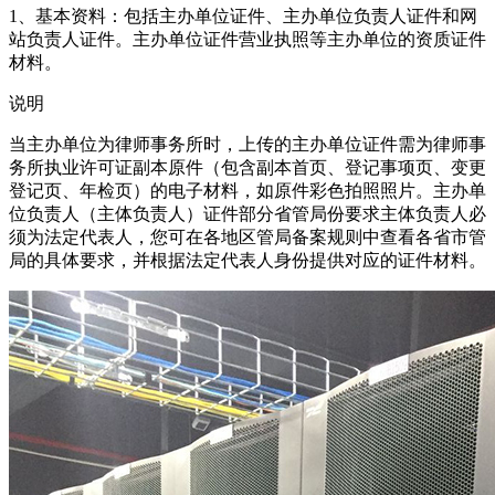
1、基本资料：包括主办单位证件、主办单位负责人证件和网
站负责人证件。主办单位证件营业执照等主办单位的资质证件
材料。
说明
当主办单位为律师事务所时，上传的主办单位证件需为律师事
务所执业许可证副本原件（包含副本首页、登记事项页、变更
登记页、年检页）的电子材料，如原件彩色拍照照片。主办单
位负责人（主体负责人）证件部分省管局份要求主体负责人必
须为法定代表人，您可在各地区管局备案规则中查看各省市管
局的具体要求，并根据法定代表人身份提供对应的证件材料。