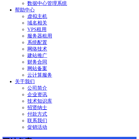
数据中心管理系统
帮助中心
虚拟主机
域名相关
VPS租用
服务器租用
系统配置
网络技术
建站推广
财务合同
网站备案
云计算服务
关于我们
公司简介
企业资讯
技术知识库
招贤纳士
付款方式
联系我们
促销活动