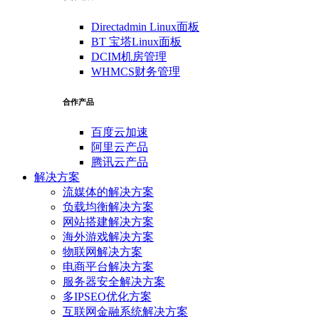
Directadmin Linux面板
BT 宝塔Linux面板
DCIM机房管理
WHMCS财务管理
合作产品
百度云加速
阿里云产品
腾讯云产品
解决方案
流媒体的解决方案
负载均衡解决方案
网站搭建解决方案
海外游戏解决方案
物联网解决方案
电商平台解决方案
服务器安全解决方案
多IPSEO优化方案
互联网金融系统解决方案