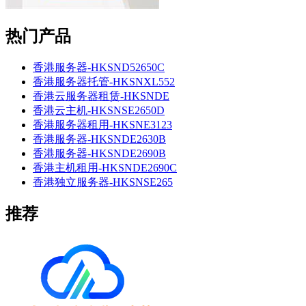
热门产品
香港服务器-HKSND52650C
香港服务器托管-HKSNXL552
香港云服务器租赁-HKSNDE
香港云主机-HKSNSE2650D
香港服务器租用-HKSNE3123
香港服务器-HKSNDE2630B
香港服务器-HKSNDE2690B
香港主机租用-HKSNDE2690C
香港独立服务器-HKSNSE265
推荐