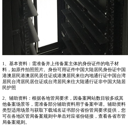
1、基本资料：需准备并上传备案主体的身份证件的电子材
料，如原件拍照照片。身份可用证件中国大陆居民身份证中国
港澳居民港澳居民居住证或港澳居民来往内地通行证中国台湾
居民台湾居民居住证或台湾居民来往大陆通行证非中国大陆居
民护照
2、辅助资料：根据各地管局要求，因备案网站数目较多或其
他备案场景等，需准备部分辅助资料用于备案申请。辅助资料
类型适用场景与获取下载域名证书部分省份管局要求提供，您
可在各地区管局备案规则中单击对应省份链接，查看各省市管
局备案规则。