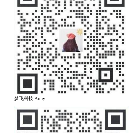
梦飞科技 Anny