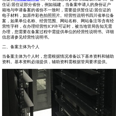
住证/居住证部分省份，例如福建，当备案申请人的身份证户
籍地与申请备案的省份不一致时，需要提供暂住证/居住证的
电子材料，如原件彩色拍照照片。经营性说明书四川省单位备
案，如果单位名称、经营范围、网站名称、网站备注等含有经
营性字样，在办理经营性ICP许可证时，被当地管局告知无需
办理，您需要在备案过程中需提供单位的经营性说明书。详细
信息请参见经营性说明书。
二、备案主体为个人
当备案主体为个人时，您需根据情况准备以下基本资料和辅助
资料。基本资料必须提供，辅助资料需根据管局要求提供。