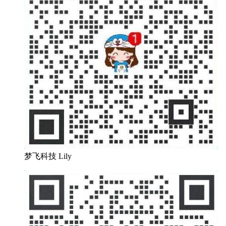
梦飞科技 Lily